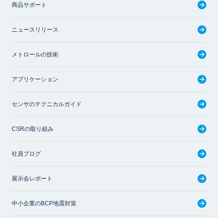
商品サポート
ニュースリリース
メトロールの技術
アプリケーション
センサのテクニカルガイド
CSRの取り組み
社員ブログ
展示会レポート
中小企業のBCP地震対策