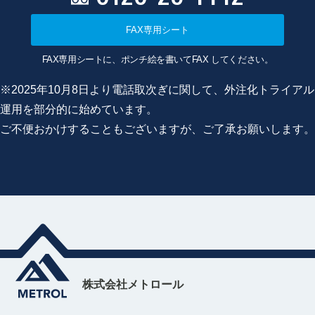
FAX専用シート
FAX専用シートに、ポンチ絵を書いてFAX してください。
※2025年10月8日より電話取次ぎに関して、外注化トライアル
運用を部分的に始めています。
ご不便おかけすることもございますが、ご了承お願いします。
株式会社メトロール