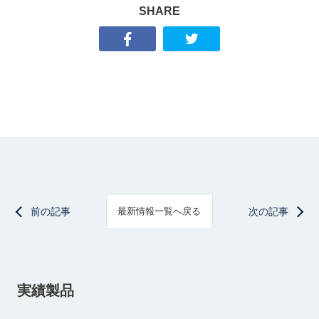
SHARE
前の記事
次の記事
最新情報一覧へ戻る
実績製品