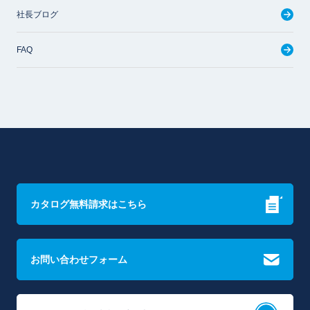
社長ブログ
FAQ
カタログ無料請求はこちら
お問い合わせフォーム