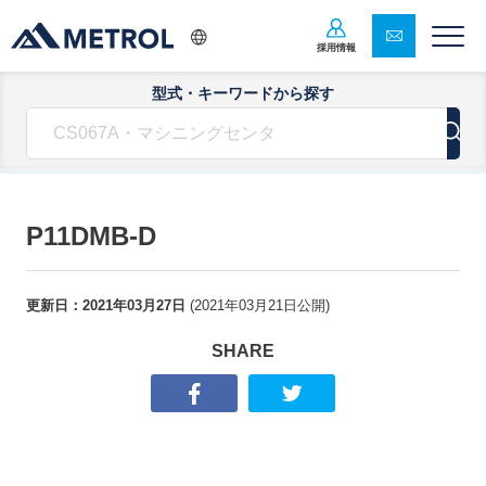
採用情報
型式・キーワードから探す
P11DMB-D
更新日：
2021年03月27日
(
2021年03月21日
公開)
SHARE