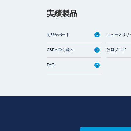
実績製品
商品サポート
ニュースリリ
CSRの取り組み
社員ブログ
FAQ