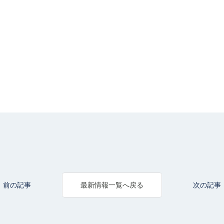
前の記事
次の記事
最新情報一覧へ戻る