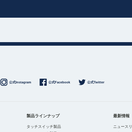
公式Instagram
公式Facebook
公式Twitter
製品ラインナップ
最新情報
タッチスイッチ製品
ニュース