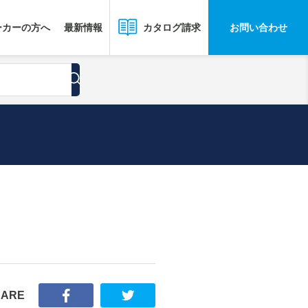
ーカーの方へ
最新情報
お問い合わせ
カタログ請求
HARE