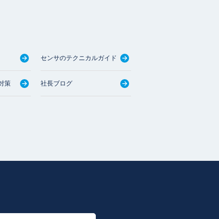
センサのテクニカルガイド
対策
社長ブログ