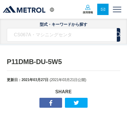
採用情報
型式・キーワードから探す
P11DMB-DU-5W5
更新日：
2021年03月27日
(
2021年03月21日
公開)
SHARE