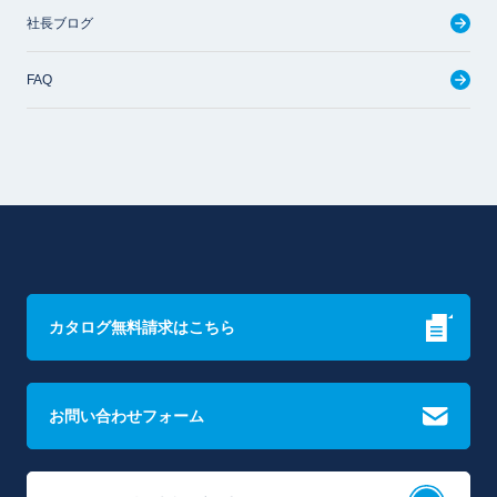
社長ブログ
FAQ
カタログ無料請求はこちら
お問い合わせフォーム