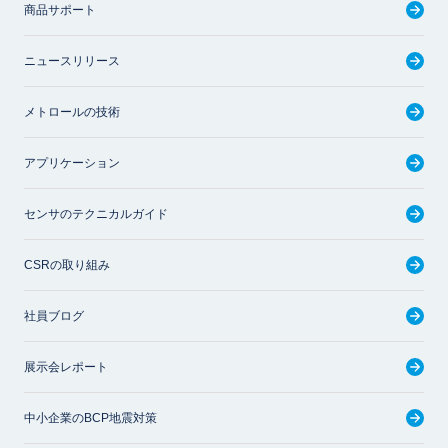
商品サポート
ニュースリリース
メトロールの技術
アプリケーション
センサのテクニカルガイド
CSRの取り組み
社員ブログ
展示会レポート
中小企業のBCP地震対策