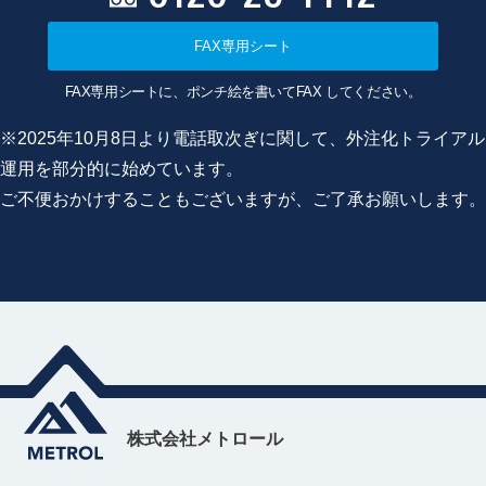
FAX専用シート
FAX専用シートに、ポンチ絵を書いてFAX してください。
※2025年10月8日より電話取次ぎに関して、外注化トライアル
運用を部分的に始めています。
ご不便おかけすることもございますが、ご了承お願いします。
株式会社メトロール