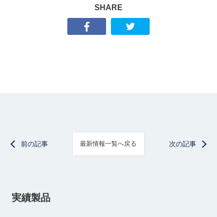
SHARE
前の記事
次の記事
最新情報一覧へ戻る
実績製品