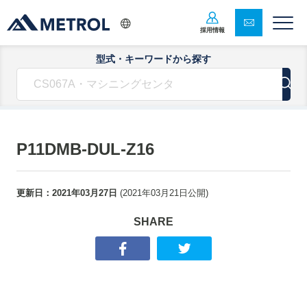
採用情報
型式・キーワードから探す
P11DMB-DUL-Z16
更新日：
2021年03月27日
(
2021年03月21日
公開)
SHARE