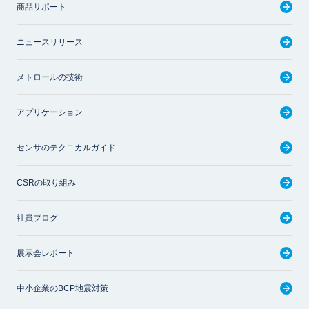
商品サポート
ニュースリリース
メトロールの技術
アプリケーション
センサのテクニカルガイド
CSRの取り組み
社員ブログ
展示会レポート
中小企業のBCP地震対策