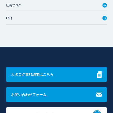
社長ブログ
FAQ
カタログ無料請求はこちら
お問い合わせフォーム