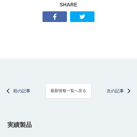
SHARE
前の記事
次の記事
最新情報一覧へ戻る
実績製品