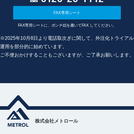
FAX専用シート
FAX専用シートに、ポンチ絵を書いてFAX してください。
※2025年10月8日より電話取次ぎに関して、外注化トライアル
運用を部分的に始めています。
ご不便おかけすることもございますが、ご了承お願いします。
株式会社メトロール