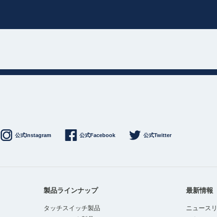
公式Instagram
公式Facebook
公式Twitter
製品ラインナップ
最新情報
タッチスイッチ製品
ニュース