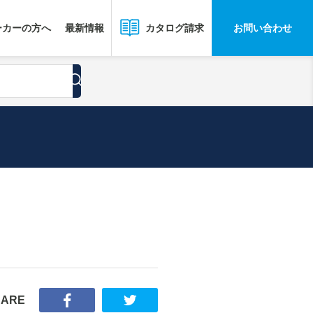
ーカーの方へ
最新情報
お問い合わせ
カタログ請求
HARE