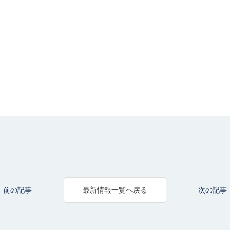
前の記事
次の記事
最新情報一覧へ戻る