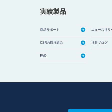
実績製品
商品サポート
ニュースリリ
CSRの取り組み
社員ブログ
FAQ