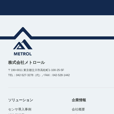
株式会社メトロール
〒190-0011 東京都立川市高松町1-100-25-5F
TEL：042-527-3278（代）／FAX：042-528-1442
ソリューション
企業情報
センサ導入事例
会社概要