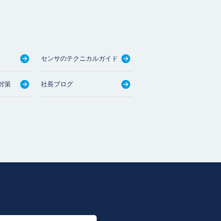
センサのテクニカルガイド
対策
社長ブログ