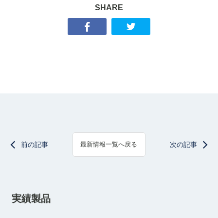
SHARE
前の記事
次の記事
最新情報一覧へ戻る
実績製品