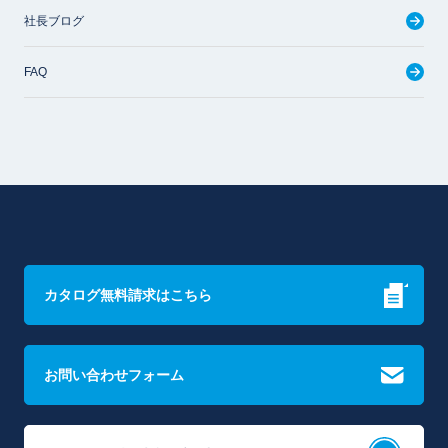
社長ブログ
FAQ
カタログ無料請求はこちら
お問い合わせフォーム