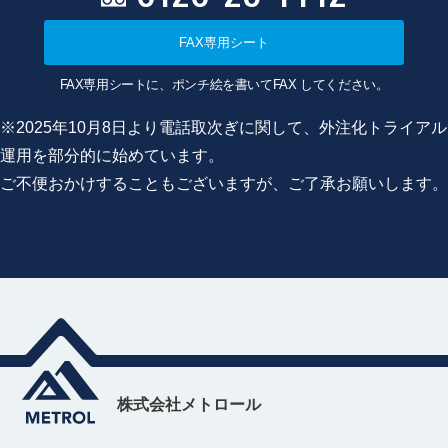
FAX専用シート
FAX専用シートに、ポンチ絵を書いてFAX してください。
※2025年10月8日より電話取次ぎに関して、外注化トライアル
運用を部分的に始めています。
ご不便おかけすることもございますが、ご了承お願いします。
株式会社メトロール