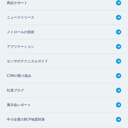
商品サポート
ニュースリリース
メトロールの技術
アプリケーション
センサのテクニカルガイド
CSRの取り組み
社員ブログ
展示会レポート
中小企業のBCP地震対策