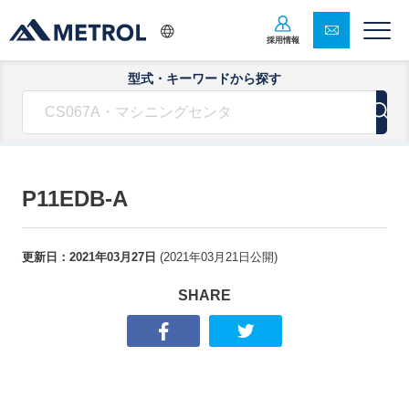
採用情報
型式・キーワードから探す
P11EDB-A
更新日：
2021年03月27日
(
2021年03月21日
公開)
SHARE