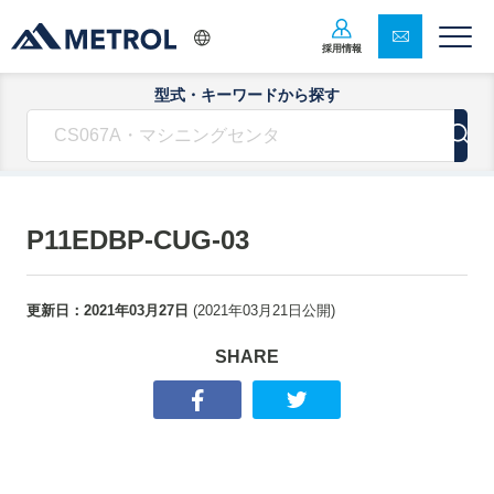
採用情報
型式・キーワードから探す
P11EDBP-CUG-03
更新日：
2021年03月27日
(
2021年03月21日
公開)
SHARE