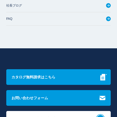
社長ブログ
FAQ
カタログ無料請求はこちら
お問い合わせフォーム