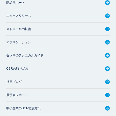
商品サポート
ニュースリリース
メトロールの技術
アプリケーション
センサのテクニカルガイド
CSRの取り組み
社員ブログ
展示会レポート
中小企業のBCP地震対策