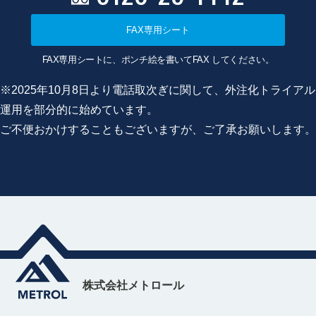
FAX専用シート
FAX専用シートに、ポンチ絵を書いてFAX してください。
※2025年10月8日より電話取次ぎに関して、外注化トライアル
運用を部分的に始めています。
ご不便おかけすることもございますが、ご了承お願いします。
株式会社メトロール