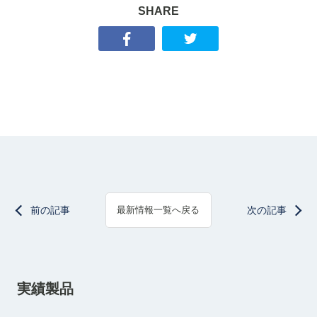
SHARE
前の記事
次の記事
最新情報一覧へ戻る
実績製品