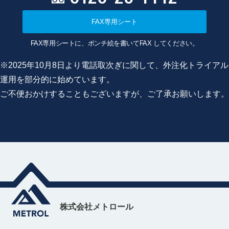
FAX専用シート
FAX専用シートに、ポンチ絵を書いてFAX してください。
※2025年10月8日より電話取次ぎに関して、外注化トライアル
運用を部分的に始めています。
ご不便おかけすることもございますが、ご了承お願いします。
株式会社メトロール