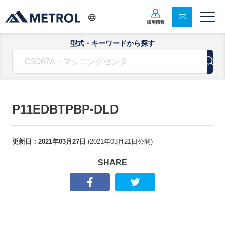
採用情報
型式・キーワードから探す
P11EDBTPBP-DLD
更新日：
2021年03月27日
(
2021年03月21日
公開)
SHARE