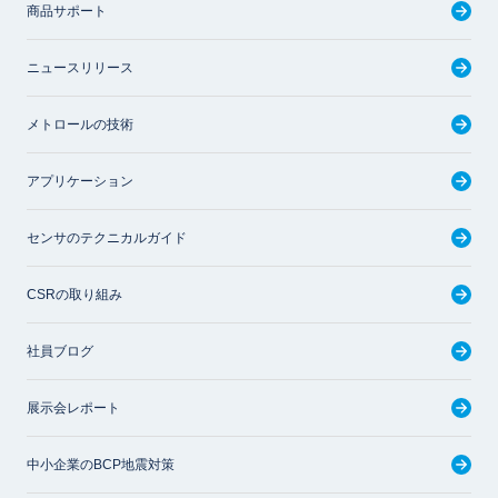
商品サポート
ニュースリリース
メトロールの技術
アプリケーション
センサのテクニカルガイド
CSRの取り組み
社員ブログ
展示会レポート
中小企業のBCP地震対策