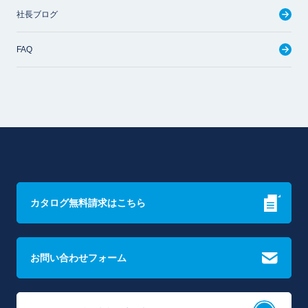
社長ブログ
FAQ
カタログ無料請求はこちら
お問い合わせフォーム