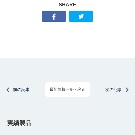
SHARE
前の記事
次の記事
最新情報一覧へ戻る
実績製品