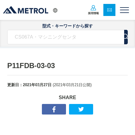
採用情報
型式・キーワードから探す
P11FDB-03-03
更新日：
2021年03月27日
(
2021年03月21日
公開)
SHARE