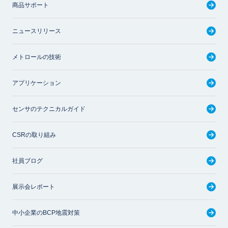
商品サポート
ニュースリリース
メトロールの技術
アプリケーション
センサのテクニカルガイド
CSRの取り組み
社員ブログ
展示会レポート
中小企業のBCP地震対策