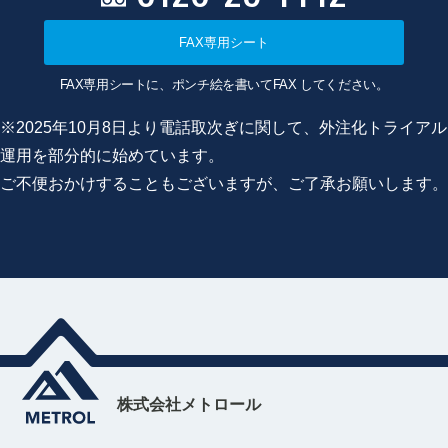
FAX専用シート
FAX専用シートに、ポンチ絵を書いてFAX してください。
※2025年10月8日より電話取次ぎに関して、外注化トライアル
運用を部分的に始めています。
ご不便おかけすることもございますが、ご了承お願いします。
株式会社メトロール