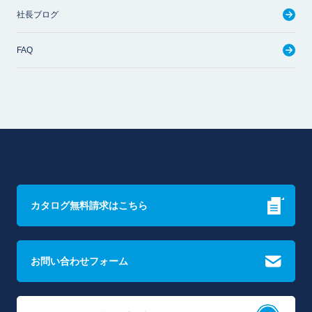
社長ブログ
FAQ
カタログ無料請求はこちら
お問い合わせフォーム