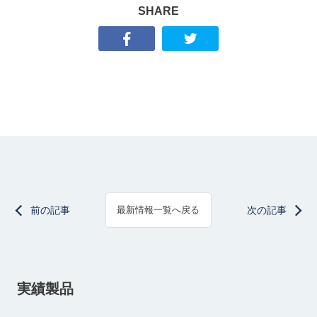
SHARE
前の記事
次の記事
最新情報一覧へ戻る
実績製品