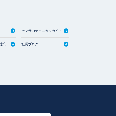
センサのテクニカルガイド
対策
社長ブログ