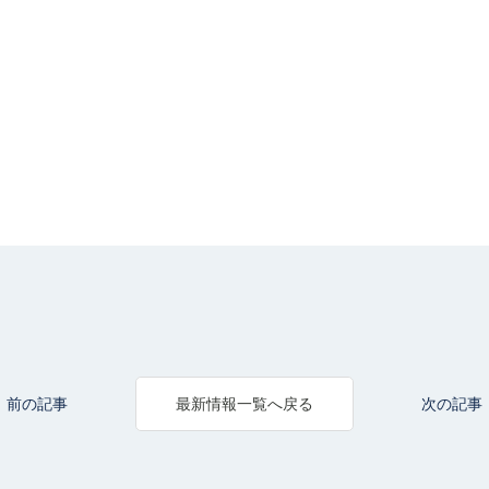
前の記事
次の記事
最新情報一覧へ戻る