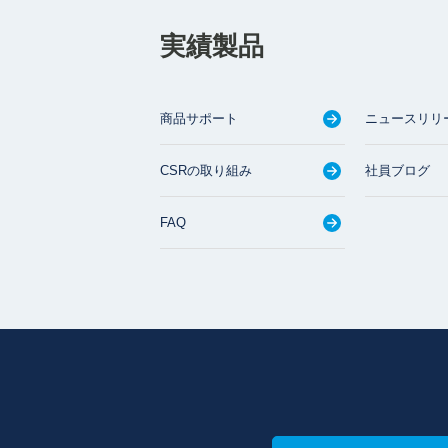
実績製品
商品サポート
ニュースリリ
CSRの取り組み
社員ブログ
FAQ