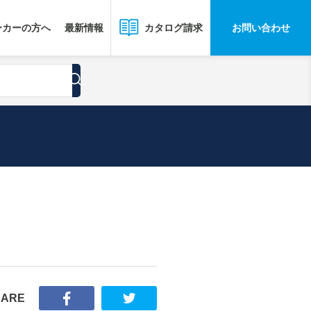
ーカーの方へ
最新情報
お問い合わせ
カタログ請求
HARE