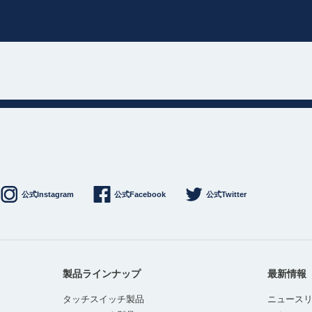
公式Instagram
公式Facebook
公式Twitter
製品ラインナップ
最新情報
タッチスイッチ製品
ニュース