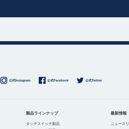
公式Instagram
公式Facebook
公式Twitter
製品ラインナップ
最新情報
タッチスイッチ製品
ニュース