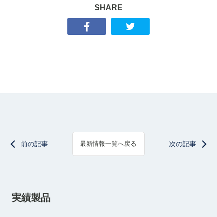
SHARE
前の記事
次の記事
最新情報一覧へ戻る
実績製品