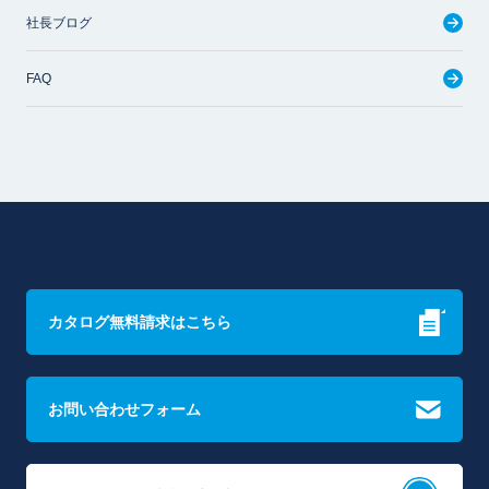
社長ブログ
FAQ
カタログ無料請求はこちら
お問い合わせフォーム