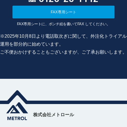
FAX専用シート
FAX専用シートに、ポンチ絵を書いてFAX してください。
※2025年10月8日より電話取次ぎに関して、外注化トライアル
運用を部分的に始めています。
ご不便おかけすることもございますが、ご了承お願いします。
株式会社メトロール