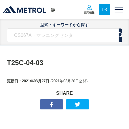
採用情報
型式・キーワードから探す
T25C-04-03
更新日：
2021年03月27日
(
2021年03月20日
公開)
SHARE