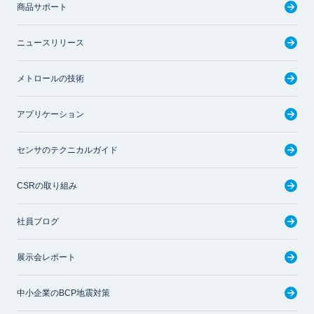
商品サポート
ニュースリリース
メトロールの技術
アプリケーション
センサのテクニカルガイド
CSRの取り組み
社員ブログ
展示会レポート
中小企業のBCP地震対策