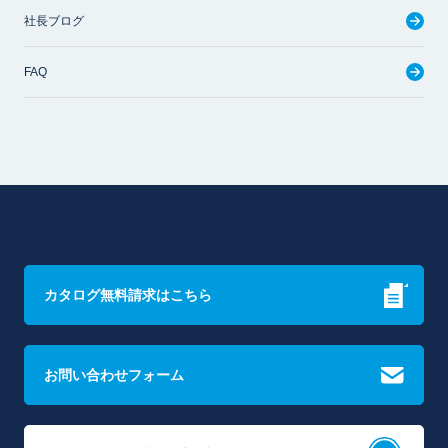
社長ブログ
FAQ
カタログ無料請求はこちら
お問い合わせフォーム