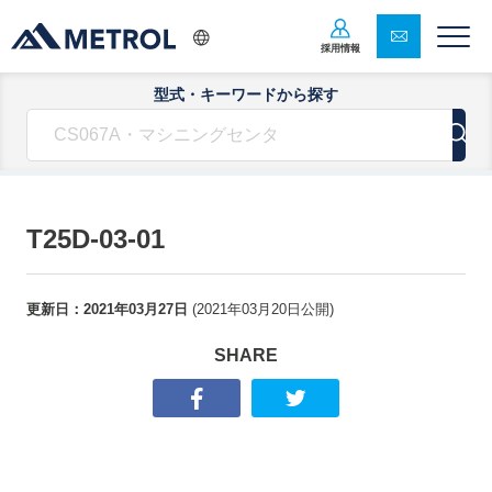
採用情報
型式・キーワードから探す
T25D-03-01
更新日：
2021年03月27日
(
2021年03月20日
公開)
SHARE