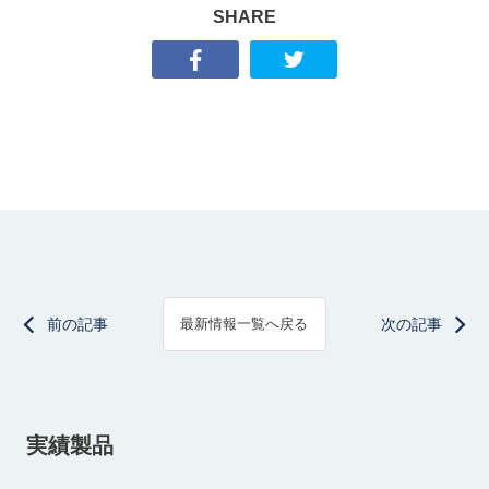
SHARE
前の記事
次の記事
最新情報一覧へ戻る
実績製品