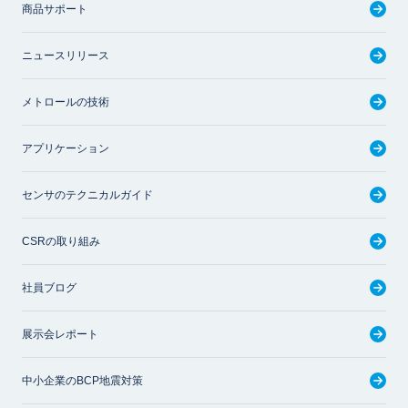
商品サポート
ニュースリリース
メトロールの技術
アプリケーション
センサのテクニカルガイド
CSRの取り組み
社員ブログ
展示会レポート
中小企業のBCP地震対策