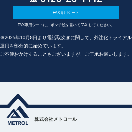
FAX専用シート
FAX専用シートに、ポンチ絵を書いてFAX してください。
※2025年10月8日より電話取次ぎに関して、外注化トライアル
運用を部分的に始めています。
ご不便おかけすることもございますが、ご了承お願いします。
株式会社メトロール