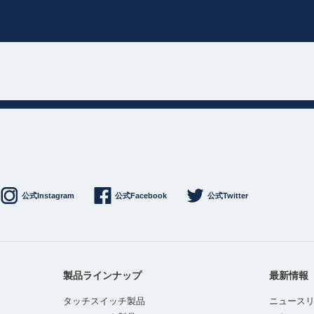
公式Instagram
公式Facebook
公式Twitter
製品ラインナップ
最新情報
タッチスイッチ製品
ニュース