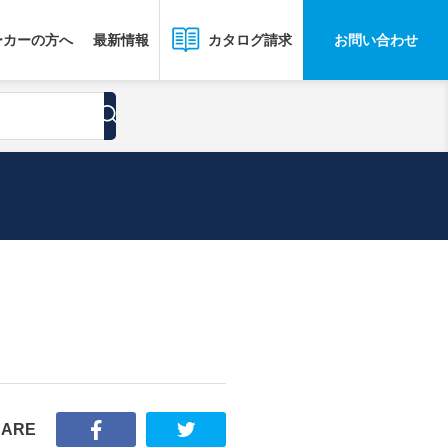
ーカーの方へ
最新情報
お問い合わせ
カタログ請求
HARE