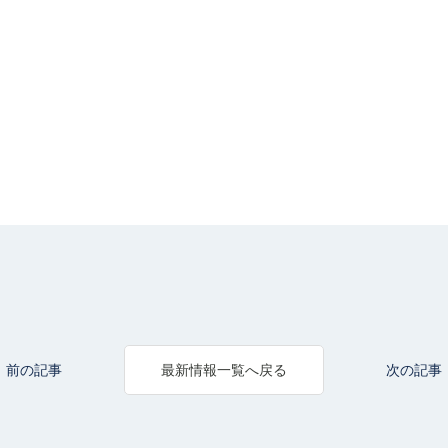
前の記事
次の記事
最新情報一覧へ戻る