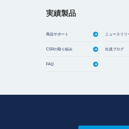
実績製品
商品サポート
ニュースリリ
CSRの取り組み
社員ブログ
FAQ