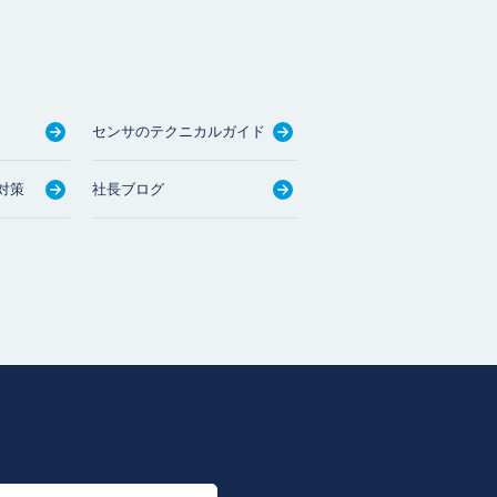
センサのテクニカルガイド
対策
社長ブログ