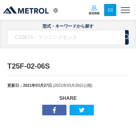
採用情報
型式・キーワードから探す
T25F-02-06S
更新日：
2021年03月27日
(
2021年03月20日
公開)
SHARE