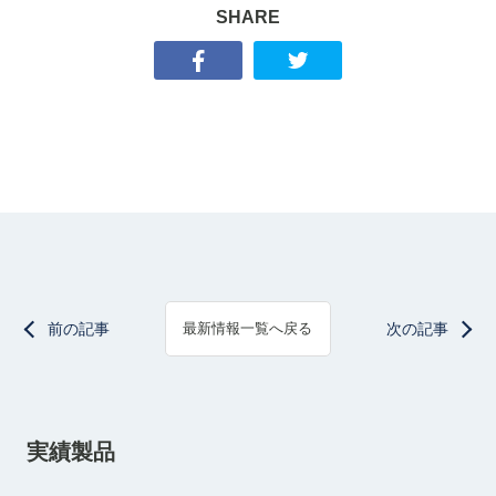
SHARE
前の記事
次の記事
最新情報一覧へ戻る
実績製品