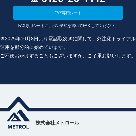
FAX専用シート
FAX専用シートに、ポンチ絵を書いてFAX してください。
※2025年10月8日より電話取次ぎに関して、外注化トライアル
運用を部分的に始めています。
ご不便おかけすることもございますが、ご了承お願いします。
株式会社メトロール