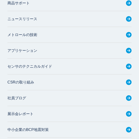
商品サポート
ニュースリリース
メトロールの技術
アプリケーション
センサのテクニカルガイド
CSRの取り組み
社員ブログ
展示会レポート
中小企業のBCP地震対策