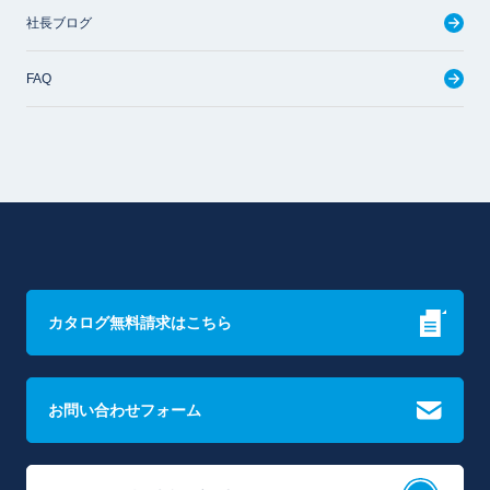
社長ブログ
FAQ
カタログ無料請求はこちら
お問い合わせフォーム