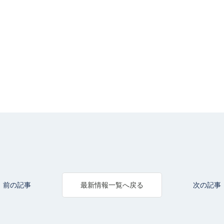
前の記事
次の記事
最新情報一覧へ戻る