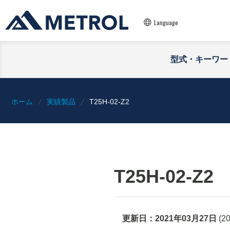
Language
型式・キーワー
ホーム
実績製品
T25H-02-Z2
T25H-02-Z2
更新日：
2021年03月27日
(
2