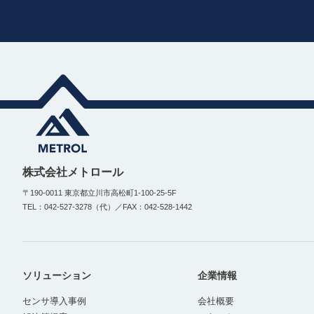
株式会社メトロール
〒190-0011 東京都立川市高松町1-100-25-5F
TEL：042-527-3278（代）／FAX：042-528-1442
ソリューション
企業情報
センサ導入事例
会社概要