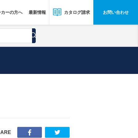
ーカーの方へ
最新情報
お問い合わせ
カタログ請求
HARE