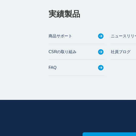
実績製品
商品サポート
ニュースリリ
CSRの取り組み
社員ブログ
FAQ