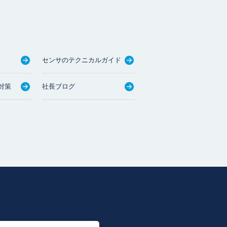
センサのテクニカルガイド
対策
社長ブログ