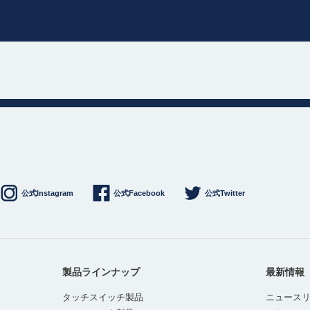
公式Instagram
公式Facebook
公式Twitter
製品ラインナップ
最新情報
タッチスイッチ製品
ニュース