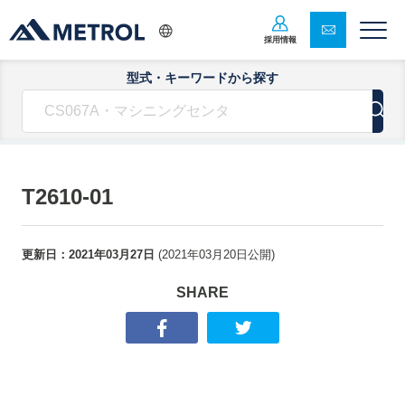
採用情報
型式・キーワードから探す
T2610-01
更新日：
2021年03月27日
(
2021年03月20日
公開)
SHARE