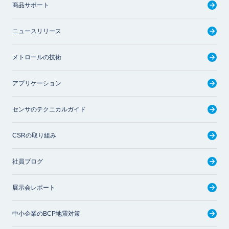
商品サポート
ニュースリリース
メトロールの技術
アプリケーション
センサのテクニカルガイド
CSRの取り組み
社員ブログ
展示会レポート
中小企業のBCP地震対策