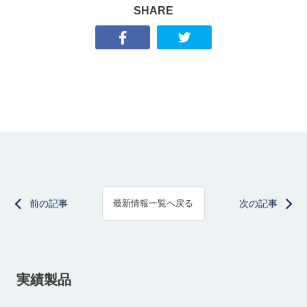
SHARE
前の記事
次の記事
最新情報一覧へ戻る
実績製品