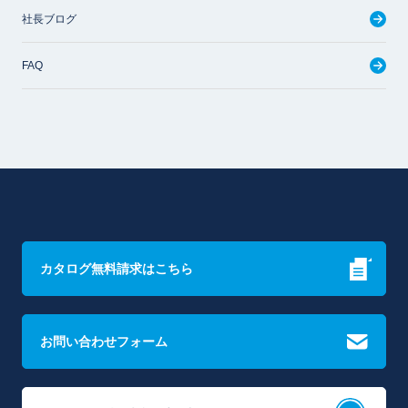
社長ブログ
FAQ
カタログ無料請求はこちら
お問い合わせフォーム