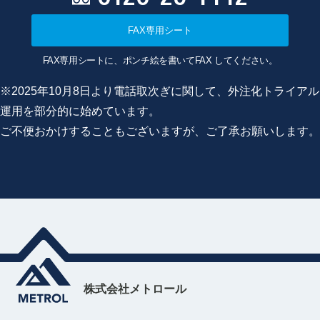
FAX専用シート
FAX専用シートに、ポンチ絵を書いてFAX してください。
※2025年10月8日より電話取次ぎに関して、外注化トライアル
運用を部分的に始めています。
ご不便おかけすることもございますが、ご了承お願いします。
株式会社メトロール