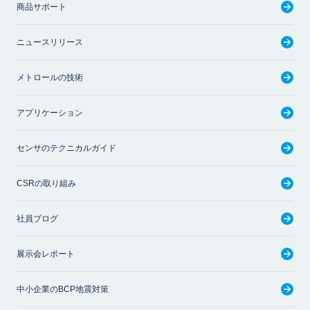
商品サポート
ニュースリリース
メトロールの技術
アプリケーション
センサのテクニカルガイド
CSRの取り組み
社員ブログ
展示会レポート
中小企業のBCP地震対策