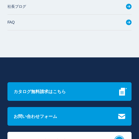
社長ブログ
FAQ
カタログ無料請求はこちら
お問い合わせフォーム