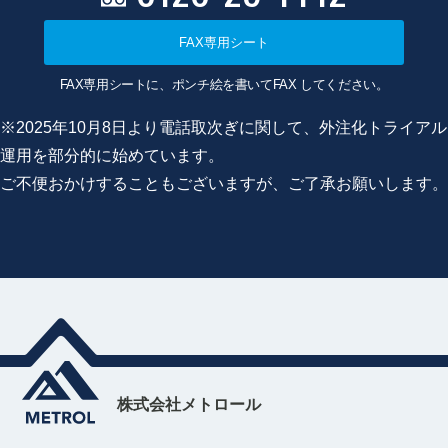
FAX専用シート
FAX専用シートに、ポンチ絵を書いてFAX してください。
※2025年10月8日より電話取次ぎに関して、外注化トライアル
運用を部分的に始めています。
ご不便おかけすることもございますが、ご了承お願いします。
株式会社メトロール