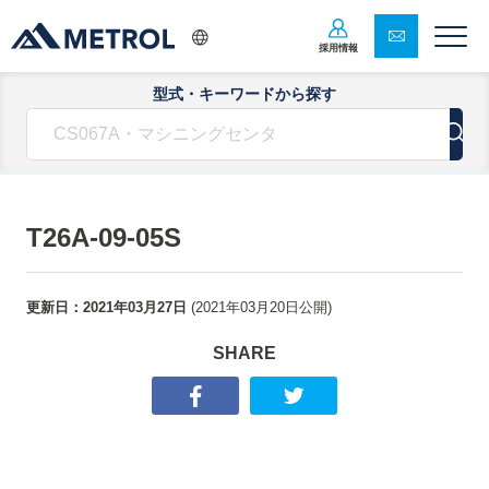
採用情報
型式・キーワードから探す
T26A-09-05S
更新日：
2021年03月27日
(
2021年03月20日
公開)
SHARE