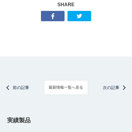
SHARE
前の記事
次の記事
最新情報一覧へ戻る
実績製品