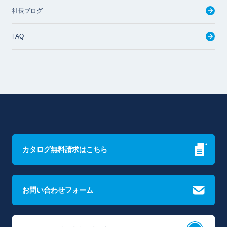
社長ブログ
FAQ
カタログ無料請求はこちら
お問い合わせフォーム