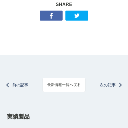
SHARE
前の記事
次の記事
最新情報一覧へ戻る
実績製品