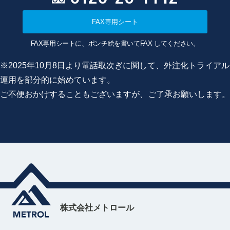
FAX専用シート
FAX専用シートに、ポンチ絵を書いてFAX してください。
※2025年10月8日より電話取次ぎに関して、外注化トライアル
運用を部分的に始めています。
ご不便おかけすることもございますが、ご了承お願いします。
株式会社メトロール