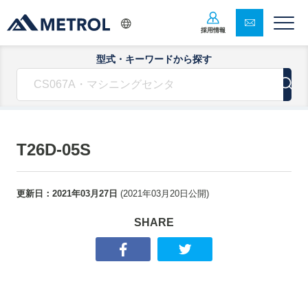
採用情報
型式・キーワードから探す
T26D-05S
更新日：
2021年03月27日
(
2021年03月20日
公開)
SHARE