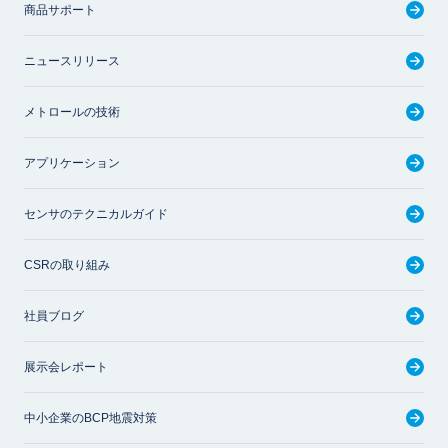
商品サポート
ニュースリリース
メトロールの技術
アプリケーション
センサのテクニカルガイド
CSRの取り組み
社員ブログ
展示会レポート
中小企業のBCP地震対策