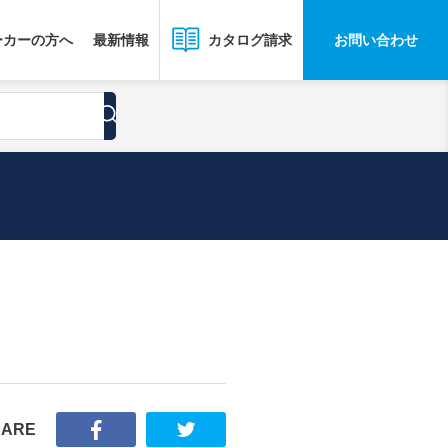
ーカーの方へ
最新情報
お問い合わせ
カタログ請求
HARE