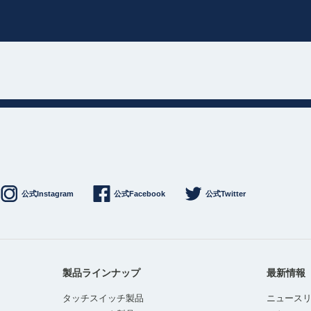
公式Instagram
公式Facebook
公式Twitter
製品ラインナップ
最新情報
タッチスイッチ製品
ニュース