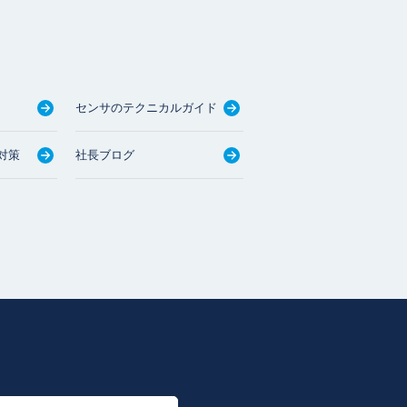
センサのテクニカルガイド
対策
社長ブログ