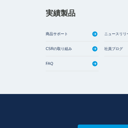
実績製品
商品サポート
ニュースリリ
CSRの取り組み
社員ブログ
FAQ