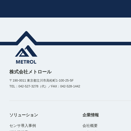
株式会社メトロール
〒190-0011 東京都立川市高松町1-100-25-5F
TEL：042-527-3278（代）／FAX：042-528-1442
ソリューション
企業情報
センサ導入事例
会社概要