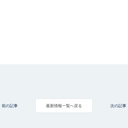
前の記事
次の記事
最新情報一覧へ戻る