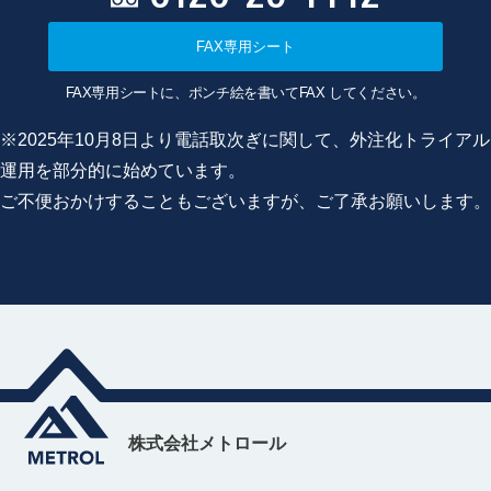
FAX専用シート
FAX専用シートに、ポンチ絵を書いてFAX してください。
※2025年10月8日より電話取次ぎに関して、外注化トライアル
運用を部分的に始めています。
ご不便おかけすることもございますが、ご了承お願いします。
株式会社メトロール