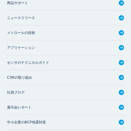
商品サポート
ニュースリリース
メトロールの技術
アプリケーション
センサのテクニカルガイド
CSRの取り組み
社員ブログ
展示会レポート
中小企業のBCP地震対策