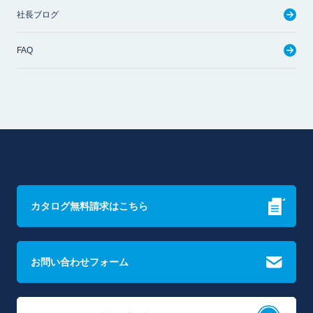
社長ブログ
FAQ
カタログ無料請求はこちら
お問い合わせフォーム