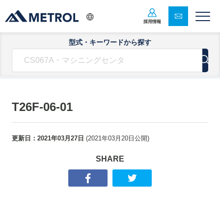
採用情報
型式・キーワードから探す
T26F-06-01
更新日：
2021年03月27日
(
2021年03月20日
公開)
SHARE