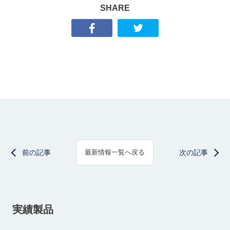
SHARE
前の記事
次の記事
最新情報一覧へ戻る
実績製品