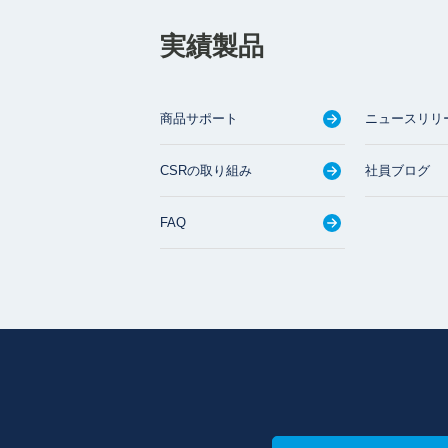
実績製品
商品サポート
ニュースリリ
CSRの取り組み
社員ブログ
FAQ