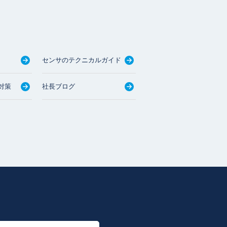
センサのテクニカルガイド
対策
社長ブログ