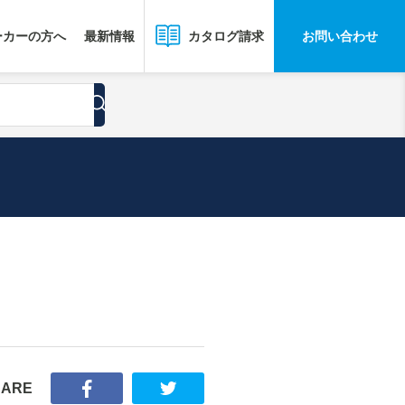
ーカーの方へ
最新情報
お問い合わせ
カタログ請求
HARE