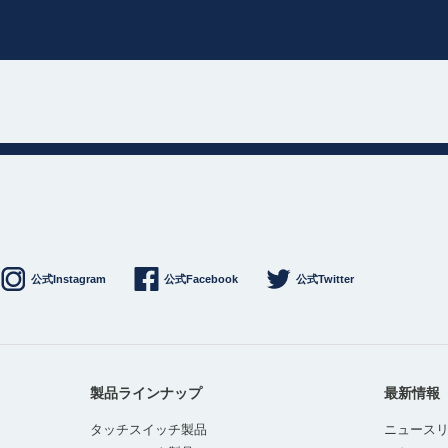
公式Instagram
公式Facebook
公式Twitter
製品ラインナップ
最新情報
タッチスイッチ製品
ニュース