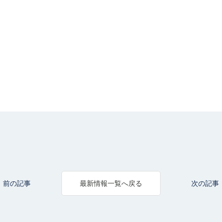
前の記事
次の記事
最新情報一覧へ戻る