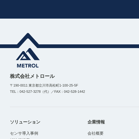
株式会社メトロール
〒190-0011 東京都立川市高松町1-100-25-5F
TEL：042-527-3278（代）／FAX：042-528-1442
ソリューション
企業情報
センサ導入事例
会社概要