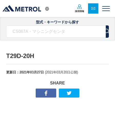
採用情報
型式・キーワードから探す
T29D-20H
更新日：
2021年03月27日
(
2021年03月20日
公開)
SHARE