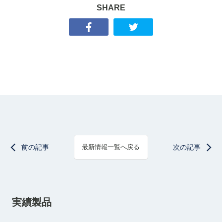
SHARE
前の記事
次の記事
最新情報一覧へ戻る
実績製品