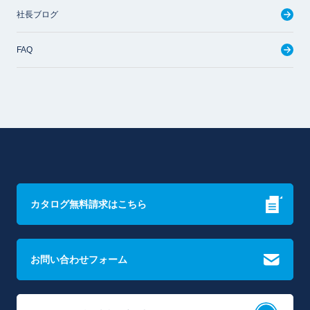
社長ブログ
FAQ
カタログ無料請求はこちら
お問い合わせフォーム