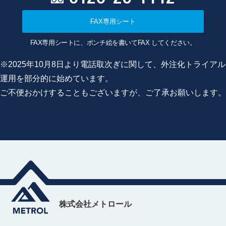
FAX専用シート
FAX専用シートに、ポンチ絵を書いてFAX してください。
※2025年10月8日より電話取次ぎに関して、外注化トライアル
運用を部分的に始めています。
ご不便おかけすることもございますが、ご了承お願いします。
株式会社メトロール