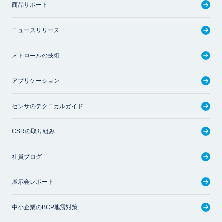
商品サポート
ニュースリリース
メトロールの技術
アプリケーション
センサのテクニカルガイド
CSRの取り組み
社員ブログ
展示会レポート
中小企業のBCP地震対策