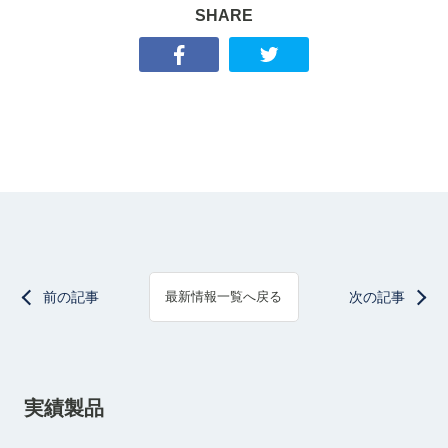
SHARE
前の記事
次の記事
最新情報一覧へ戻る
実績製品