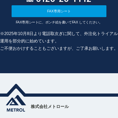
FAX専用シート
FAX専用シートに、ポンチ絵を書いてFAX してください。
※2025年10月8日より電話取次ぎに関して、外注化トライアル
運用を部分的に始めています。
ご不便おかけすることもございますが、ご了承お願いします。
株式会社メトロール