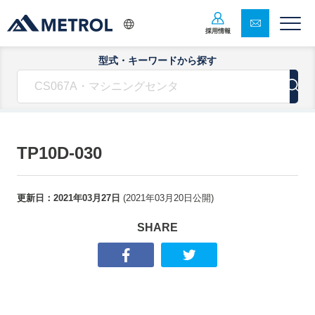
採用情報
型式・キーワードから探す
TP10D-030
更新日：
2021年03月27日
(
2021年03月20日
公開)
SHARE