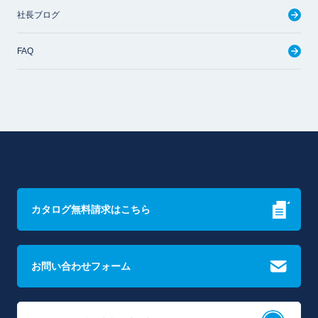
社長ブログ
FAQ
カタログ無料請求はこちら
お問い合わせフォーム