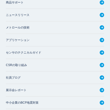
商品サポート
ニュースリリース
メトロールの技術
アプリケーション
センサのテクニカルガイド
CSRの取り組み
社員ブログ
展示会レポート
中小企業のBCP地震対策