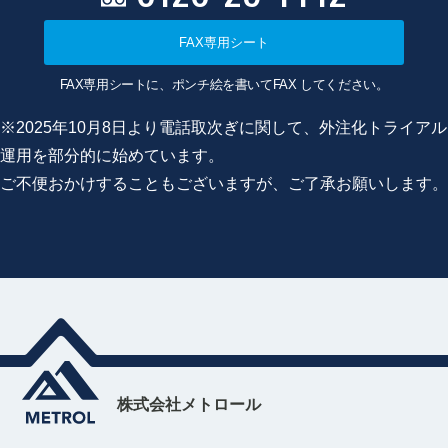
FAX専用シート
FAX専用シートに、ポンチ絵を書いてFAX してください。
※2025年10月8日より電話取次ぎに関して、外注化トライアル
運用を部分的に始めています。
ご不便おかけすることもございますが、ご了承お願いします。
株式会社メトロール