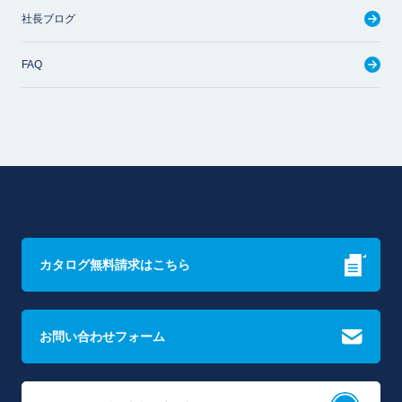
社長ブログ
FAQ
カタログ無料請求はこちら
お問い合わせフォーム