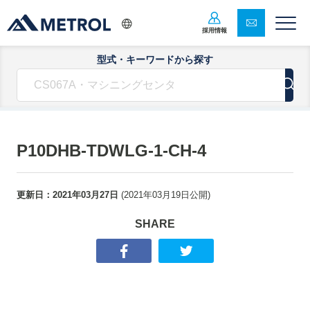
採用情報
型式・キーワードから探す
P10DHB-TDWLG-1-CH-4
更新日：
2021年03月27日
(
2021年03月19日
公開)
SHARE