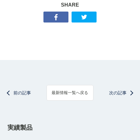
SHARE
前の記事
次の記事
最新情報一覧へ戻る
実績製品