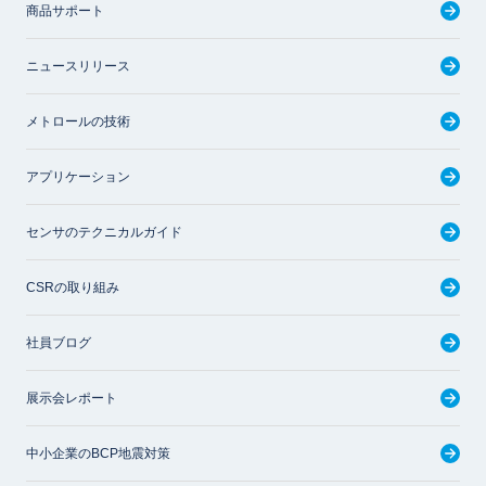
商品サポート
ニュースリリース
メトロールの技術
アプリケーション
センサのテクニカルガイド
CSRの取り組み
社員ブログ
展示会レポート
中小企業のBCP地震対策