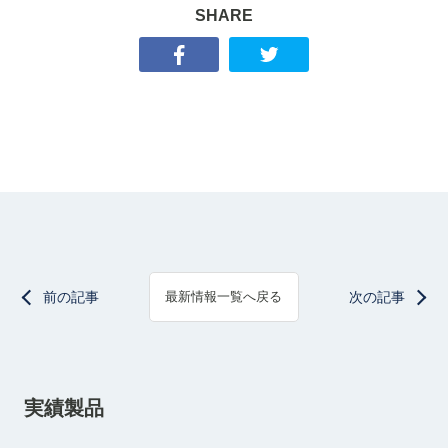
SHARE
前の記事
次の記事
最新情報一覧へ戻る
実績製品