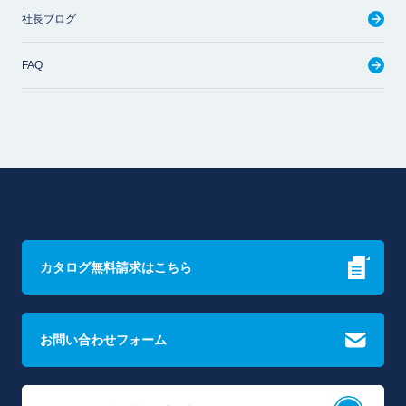
社長ブログ
FAQ
カタログ無料請求はこちら
お問い合わせフォーム