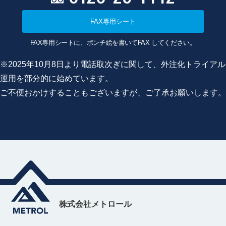
FAX専用シート
FAX専用シートに、ポンチ絵を書いてFAX してください。
※2025年10月8日より電話取次ぎに関して、外注化トライアル
運用を部分的に始めています。
ご不便おかけすることもございますが、ご了承お願いします。
株式会社メトロール