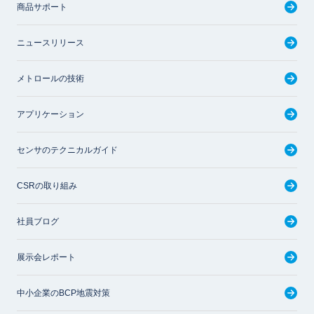
商品サポート
ニュースリリース
メトロールの技術
アプリケーション
センサのテクニカルガイド
CSRの取り組み
社員ブログ
展示会レポート
中小企業のBCP地震対策