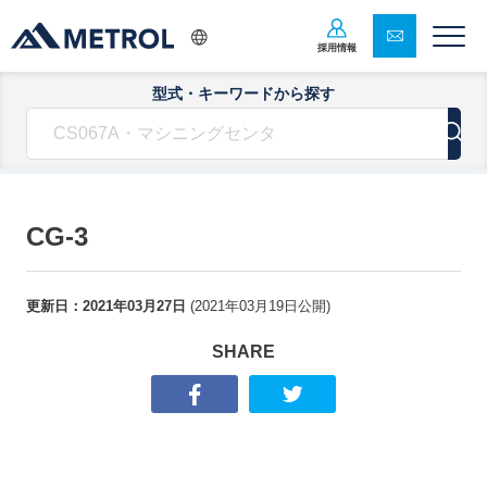
採用情報
型式・キーワードから探す
CG-3
更新日：
2021年03月27日
(
2021年03月19日
公開)
SHARE