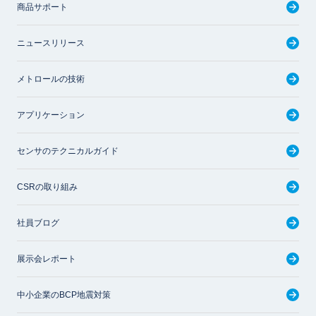
商品サポート
ニュースリリース
メトロールの技術
アプリケーション
センサのテクニカルガイド
CSRの取り組み
社員ブログ
展示会レポート
中小企業のBCP地震対策