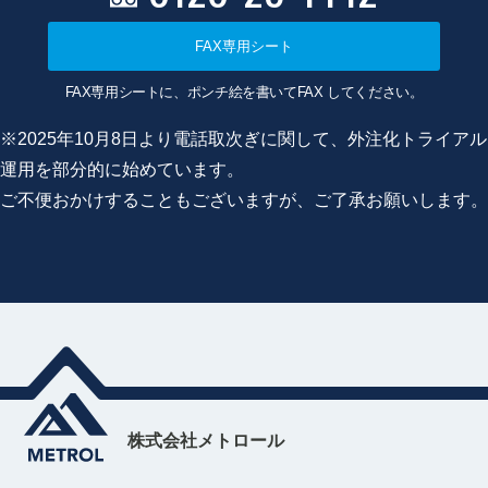
FAX専用シート
FAX専用シートに、ポンチ絵を書いてFAX してください。
※2025年10月8日より電話取次ぎに関して、外注化トライアル
運用を部分的に始めています。
ご不便おかけすることもございますが、ご了承お願いします。
株式会社メトロール