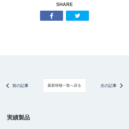
SHARE
前の記事
次の記事
最新情報一覧へ戻る
実績製品