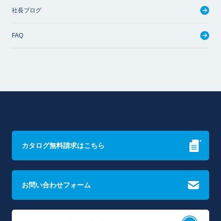
社長ブログ
FAQ
カタログ無料請求はこちら
お問い合わせフォーム