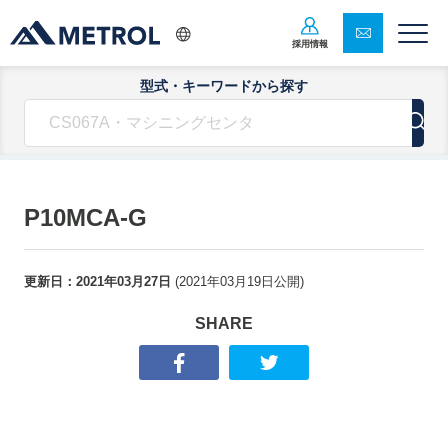
採用情報
型式・キーワードから探す
P10MCA-G
更新日：
2021年03月27日
(
2021年03月19日
公開)
SHARE