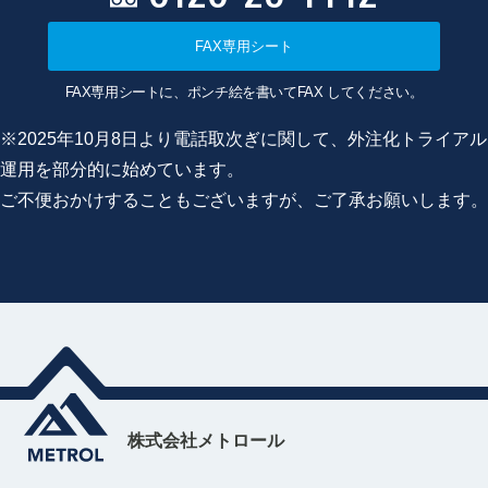
FAX専用シート
FAX専用シートに、ポンチ絵を書いてFAX してください。
※2025年10月8日より電話取次ぎに関して、外注化トライアル
運用を部分的に始めています。
ご不便おかけすることもございますが、ご了承お願いします。
株式会社メトロール