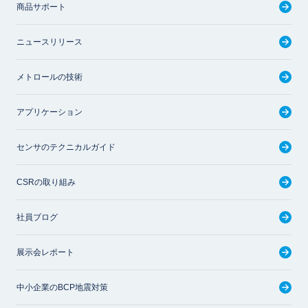
商品サポート
ニュースリリース
メトロールの技術
アプリケーション
センサのテクニカルガイド
CSRの取り組み
社員ブログ
展示会レポート
中小企業のBCP地震対策