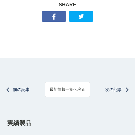
SHARE
前の記事
次の記事
最新情報一覧へ戻る
実績製品