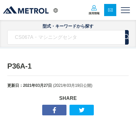
採用情報
型式・キーワードから探す
P36A-1
更新日：
2021年03月27日
(
2021年03月19日
公開)
SHARE