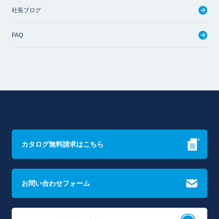
社長ブログ
FAQ
カタログ無料請求はこちら
お問い合わせフォーム