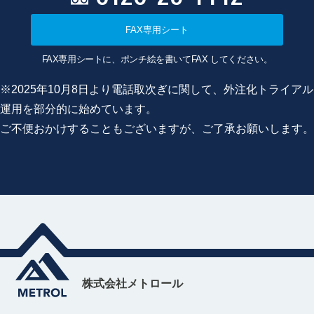
FAX専用シート
FAX専用シートに、ポンチ絵を書いてFAX してください。
※2025年10月8日より電話取次ぎに関して、外注化トライアル
運用を部分的に始めています。
ご不便おかけすることもございますが、ご了承お願いします。
株式会社メトロール