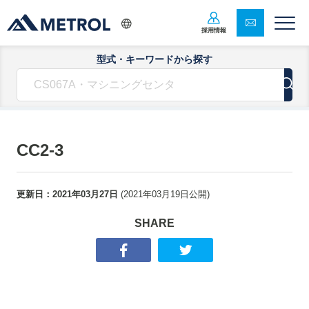
採用情報
型式・キーワードから探す
CC2-3
更新日：
2021年03月27日
(
2021年03月19日
公開)
SHARE