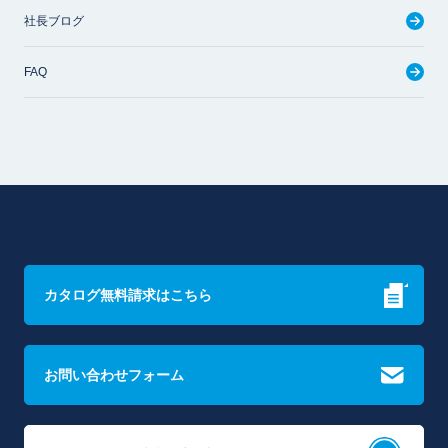
社長ブログ
FAQ
カタログ無料請求はこちら
お問い合わせフォーム