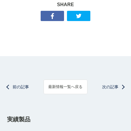
SHARE
前の記事
次の記事
最新情報一覧へ戻る
実績製品