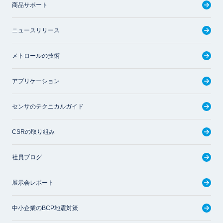
商品サポート
ニュースリリース
メトロールの技術
アプリケーション
センサのテクニカルガイド
CSRの取り組み
社員ブログ
展示会レポート
中小企業のBCP地震対策