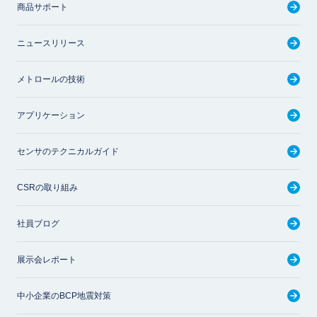
商品サポート
ニュースリリース
メトロールの技術
アプリケーション
センサのテクニカルガイド
CSRの取り組み
社員ブログ
展示会レポート
中小企業のBCP地震対策