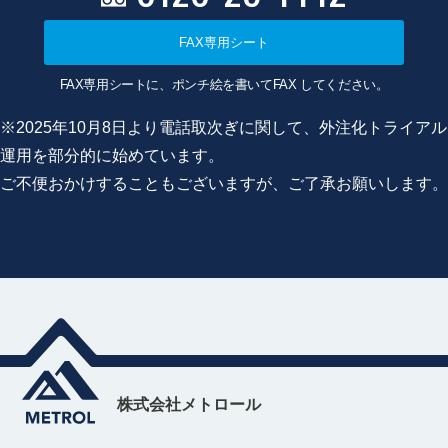
FAX専用シート
FAX専用シートに、ポンチ絵を書いてFAX してください。
※2025年10月8日より電話取次ぎに関して、外注化トライアル
運用を部分的に始めています。
ご不便おかけすることもございますが、ご了承お願いします。
株式会社メトロール