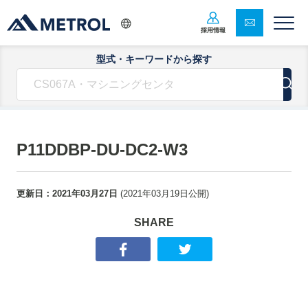
採用情報
型式・キーワードから探す
P11DDBP-DU-DC2-W3
更新日：
2021年03月27日
(
2021年03月19日
公開)
SHARE