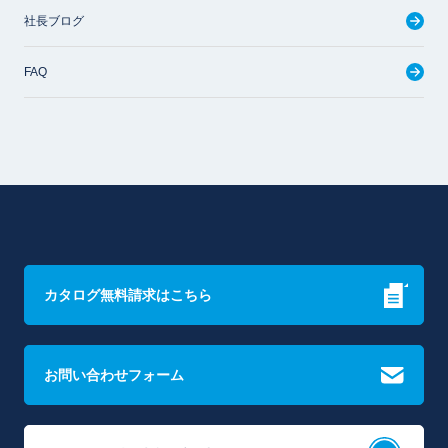
社長ブログ
FAQ
カタログ無料請求はこちら
お問い合わせフォーム