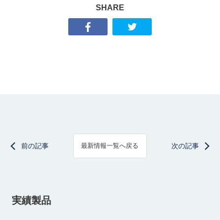
SHARE
前の記事
次の記事
最新情報一覧へ戻る
実績製品