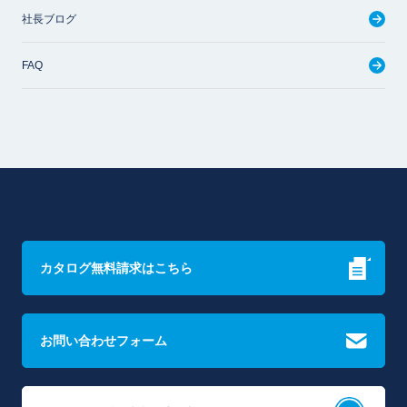
社長ブログ
FAQ
カタログ無料請求はこちら
お問い合わせフォーム