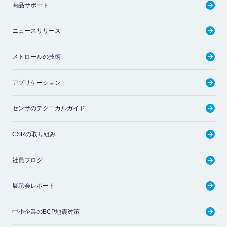
商品サポート
ニュースリリース
メトロールの技術
アプリケーション
センサのテクニカルガイド
CSRの取り組み
社員ブログ
展示会レポート
中小企業のBCP地震対策