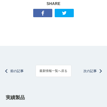
SHARE
前の記事
次の記事
最新情報一覧へ戻る
実績製品