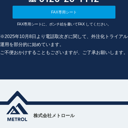
FAX専用シート
FAX専用シートに、ポンチ絵を書いてFAX してください。
※2025年10月8日より電話取次ぎに関して、外注化トライアル
運用を部分的に始めています。
ご不便おかけすることもございますが、ご了承お願いします。
株式会社メトロール