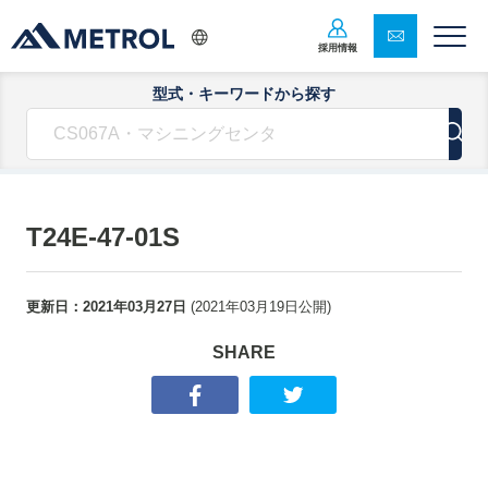
採用情報
型式・キーワードから探す
T24E-47-01S
更新日：
2021年03月27日
(
2021年03月19日
公開)
SHARE