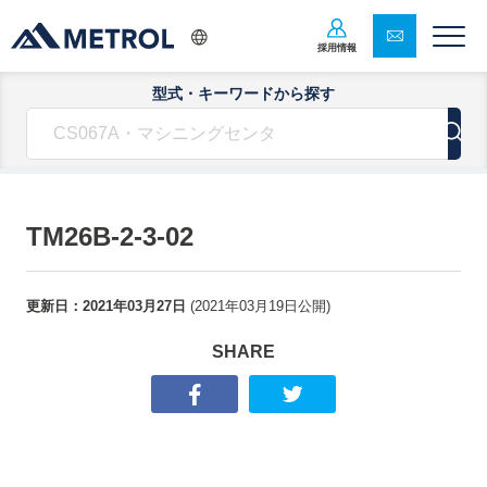
採用情報
型式・キーワードから探す
TM26B-2-3-02
更新日：
2021年03月27日
(
2021年03月19日
公開)
SHARE