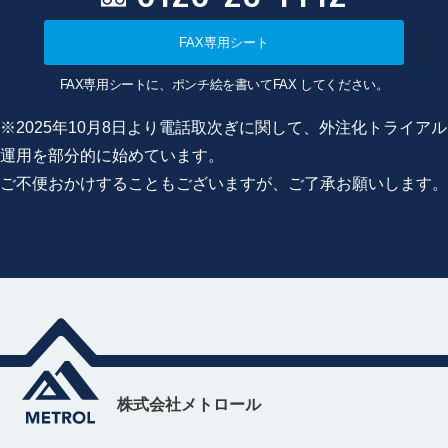
FAX専用シート
FAX専用シートに、ポンチ絵を書いてFAX してください。
※2025年10月8日より電話取次ぎに関して、外注化トライアル
運用を部分的に始めています。
ご不便おかけすることもございますが、ご了承お願いします。
株式会社メトロール