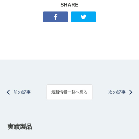
SHARE
前の記事
次の記事
最新情報一覧へ戻る
実績製品