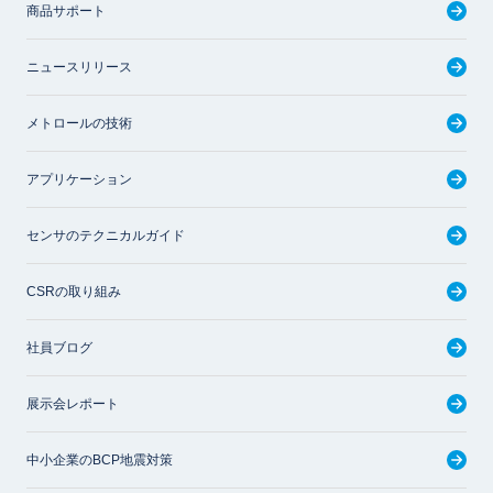
商品サポート
ニュースリリース
メトロールの技術
アプリケーション
センサのテクニカルガイド
CSRの取り組み
社員ブログ
展示会レポート
中小企業のBCP地震対策