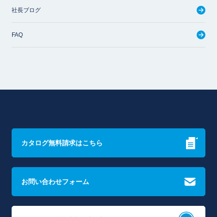
社長ブログ
FAQ
カタログ無料請求はこちら
お問い合わせフォーム