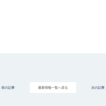
前の記事
次の記事
最新情報一覧へ戻る