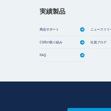
実績製品
商品サポート
ニュースリリ
CSRの取り組み
社員ブログ
FAQ