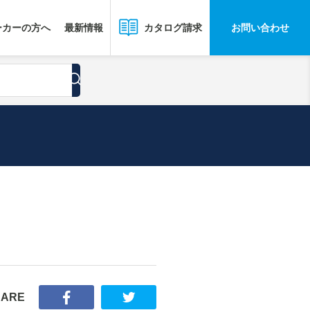
ーカーの方へ
最新情報
お問い合わせ
カタログ請求
HARE