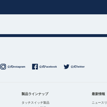
公式Instagram
公式Facebook
公式Twitter
製品ラインナップ
最新情報
タッチスイッチ製品
ニュース