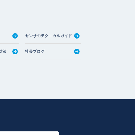
センサのテクニカルガイド
対策
社長ブログ