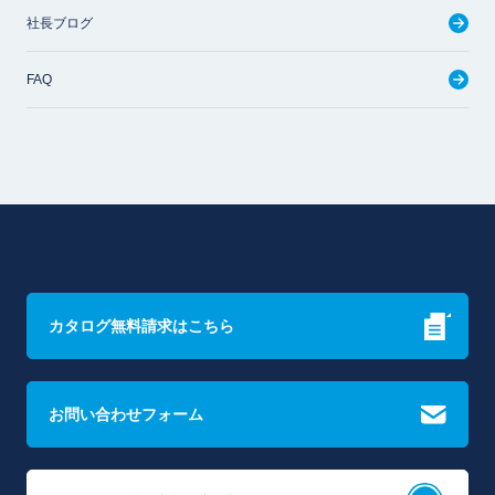
社長ブログ
FAQ
カタログ無料請求はこちら
お問い合わせフォーム