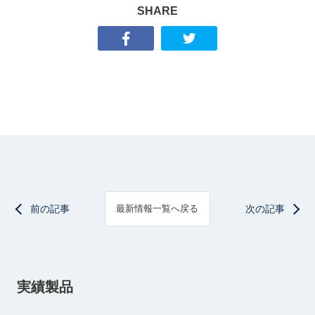
SHARE
前の記事
次の記事
最新情報一覧へ戻る
実績製品