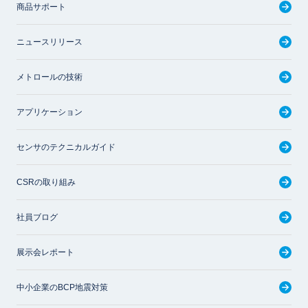
商品サポート
ニュースリリース
メトロールの技術
アプリケーション
センサのテクニカルガイド
CSRの取り組み
社員ブログ
展示会レポート
中小企業のBCP地震対策