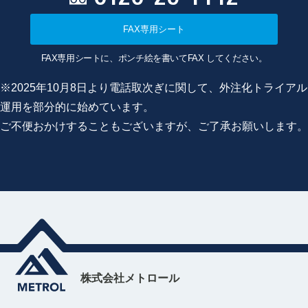
FAX専用シート
FAX専用シートに、ポンチ絵を書いてFAX してください。
※2025年10月8日より電話取次ぎに関して、外注化トライアル
運用を部分的に始めています。
ご不便おかけすることもございますが、ご了承お願いします。
株式会社メトロール