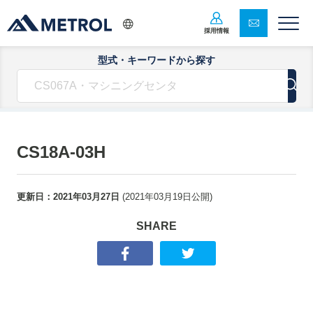
採用情報
型式・キーワードから探す
CS18A-03H
更新日：
2021年03月27日
(
2021年03月19日
公開)
SHARE