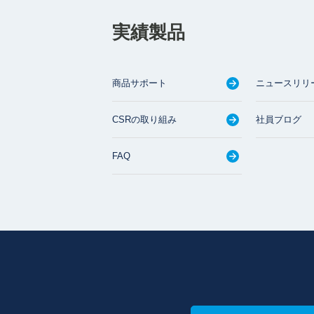
実績製品
商品サポート
ニュースリリ
CSRの取り組み
社員ブログ
FAQ