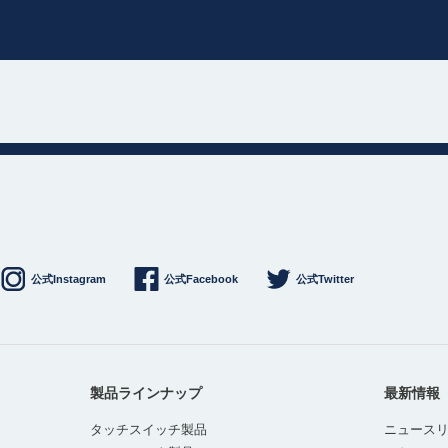
公式Instagram
公式Facebook
公式Twitter
製品ラインナップ
最新情報
タッチスイッチ製品
ニュース