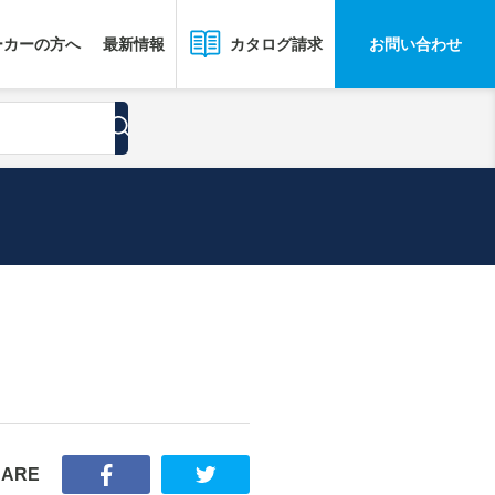
ーカーの方へ
最新情報
お問い合わせ
カタログ請求
HARE