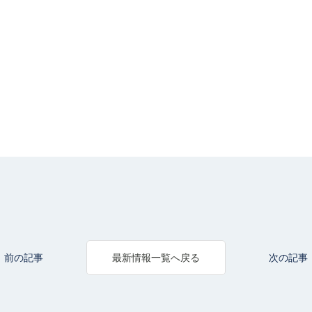
前の記事
次の記事
最新情報一覧へ戻る