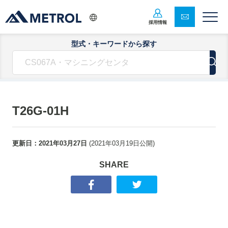
採用情報
型式・キーワードから探す
T26G-01H
更新日：
2021年03月27日
(
2021年03月19日
公開)
SHARE