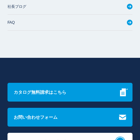
社長ブログ
FAQ
カタログ無料請求はこちら
お問い合わせフォーム