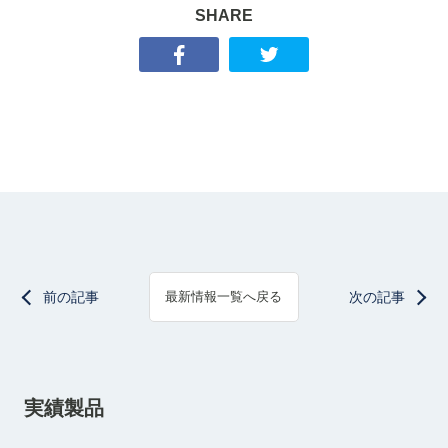
SHARE
前の記事
次の記事
最新情報一覧へ戻る
実績製品