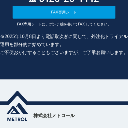
FAX専用シート
FAX専用シートに、ポンチ絵を書いてFAX してください。
※2025年10月8日より電話取次ぎに関して、外注化トライアル
運用を部分的に始めています。
ご不便おかけすることもございますが、ご了承お願いします。
株式会社メトロール