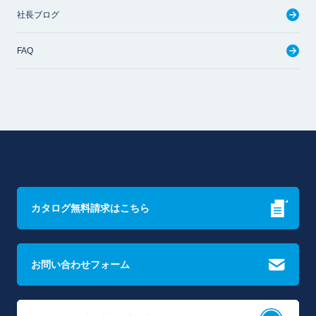
社長ブログ
FAQ
カタログ無料請求はこちら
お問い合わせフォーム