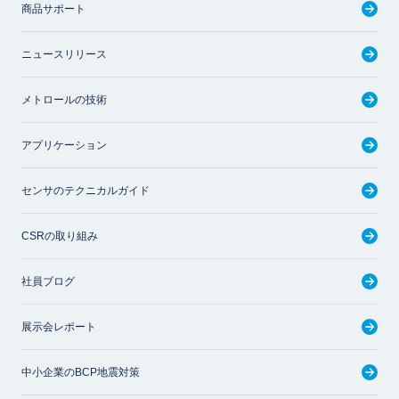
商品サポート
ニュースリリース
メトロールの技術
アプリケーション
センサのテクニカルガイド
CSRの取り組み
社員ブログ
展示会レポート
中小企業のBCP地震対策