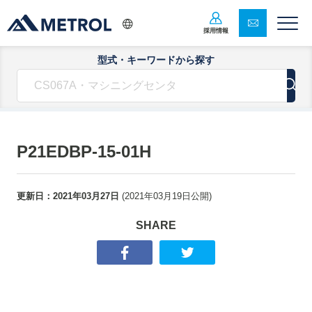
採用情報
型式・キーワードから探す
P21EDBP-15-01H
更新日：
2021年03月27日
(
2021年03月19日
公開)
SHARE