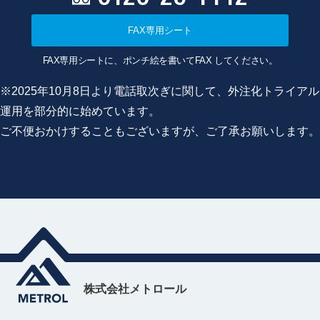
FAX専用シート
FAX専用シートに、ポンチ絵を書いてFAX してください。
※2025年10月8日より電話取次ぎに関して、外注化トライアル
運用を部分的に始めています。
ご不便おかけすることもございますが、ご了承お願いします。
株式会社メトロール