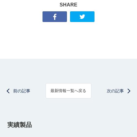
SHARE
前の記事
次の記事
最新情報一覧へ戻る
実績製品