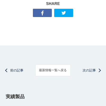
SHARE
前の記事
次の記事
最新情報一覧へ戻る
実績製品