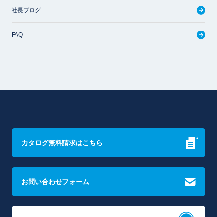
社長ブログ
FAQ
カタログ無料請求はこちら
お問い合わせフォーム