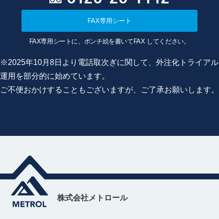
FAX専用シート
FAX専用シートに、ポンチ絵を書いてFAX してください。
※2025年10月8日より電話取次ぎに関して、外注化トライアル
運用を部分的に始めています。
ご不便おかけすることもございますが、ご了承お願いします。
株式会社メトロール