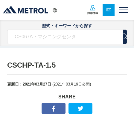
採用情報
型式・キーワードから探す
CSCHP-TA-1.5
更新日：
2021年03月27日
(
2021年03月19日
公開)
SHARE