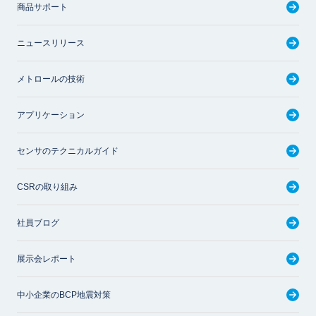
商品サポート
ニュースリリース
メトロールの技術
アプリケーション
センサのテクニカルガイド
CSRの取り組み
社員ブログ
展示会レポート
中小企業のBCP地震対策