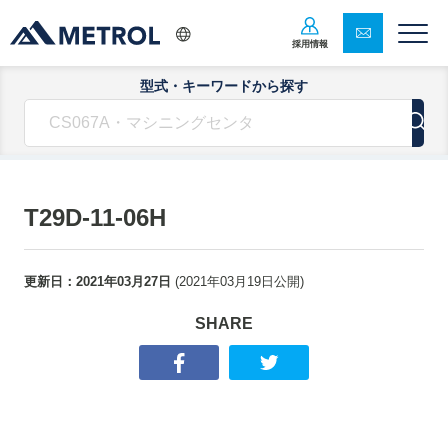
採用情報
型式・キーワードから探す
T29D-11-06H
更新日：
2021年03月27日
(
2021年03月19日
公開)
SHARE