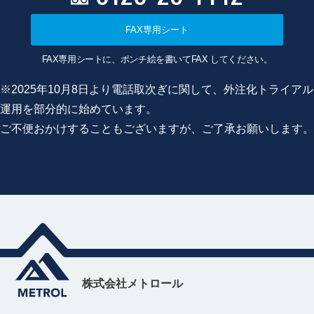
FAX専用シート
FAX専用シートに、ポンチ絵を書いてFAX してください。
※2025年10月8日より電話取次ぎに関して、外注化トライアル
運用を部分的に始めています。
ご不便おかけすることもございますが、ご了承お願いします。
株式会社メトロール