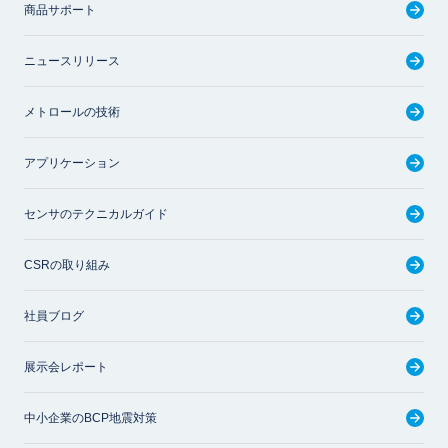
商品サポート
ニュースリリース
メトロールの技術
アプリケーション
センサのテクニカルガイド
CSRの取り組み
社員ブログ
展示会レポート
中小企業のBCP地震対策