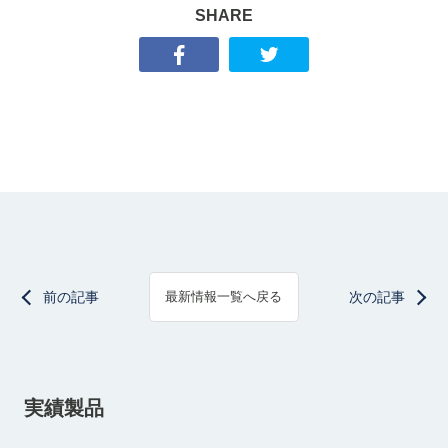
SHARE
前の記事
次の記事
最新情報一覧へ戻る
実績製品