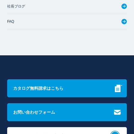
社長ブログ
FAQ
カタログ無料請求はこちら
お問い合わせフォーム