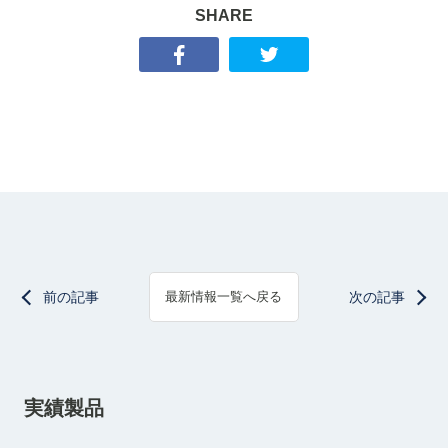
SHARE
前の記事
次の記事
最新情報一覧へ戻る
実績製品