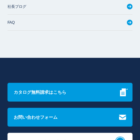
社長ブログ
FAQ
カタログ無料請求はこちら
お問い合わせフォーム