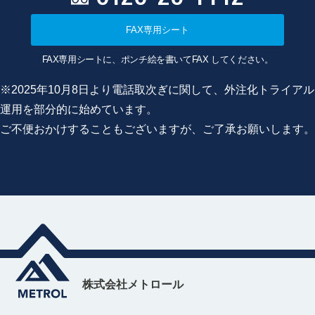
FAX専用シート
FAX専用シートに、ポンチ絵を書いてFAX してください。
※2025年10月8日より電話取次ぎに関して、外注化トライアル
運用を部分的に始めています。
ご不便おかけすることもございますが、ご了承お願いします。
株式会社メトロール