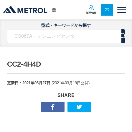
採用情報
型式・キーワードから探す
CC2-4H4D
更新日：
2021年03月27日
(
2021年03月19日
公開)
SHARE