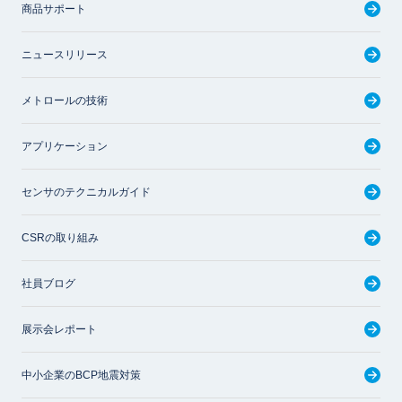
商品サポート
ニュースリリース
メトロールの技術
アプリケーション
センサのテクニカルガイド
CSRの取り組み
社員ブログ
展示会レポート
中小企業のBCP地震対策