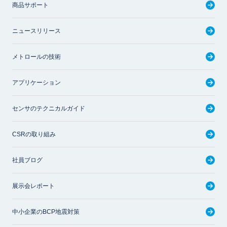
商品サポート
ニュースリリース
メトロールの技術
アプリケーション
センサのテクニカルガイド
CSRの取り組み
社員ブログ
展示会レポート
中小企業のBCP地震対策