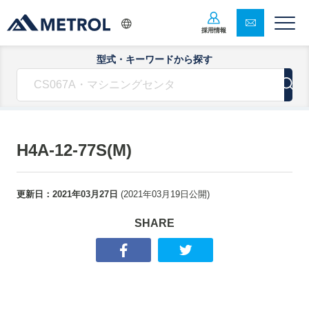
採用情報
型式・キーワードから探す
H4A-12-77S(M)
更新日：
2021年03月27日
(
2021年03月19日
公開)
SHARE