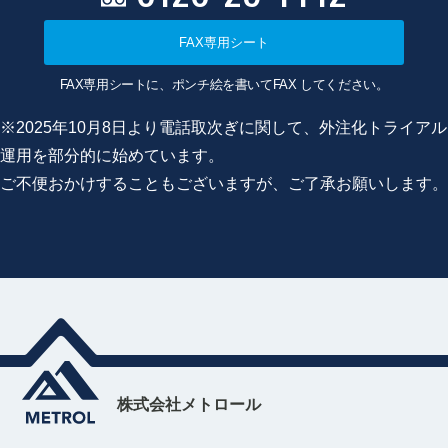
FAX専用シート
FAX専用シートに、ポンチ絵を書いてFAX してください。
※2025年10月8日より電話取次ぎに関して、外注化トライアル
運用を部分的に始めています。
ご不便おかけすることもございますが、ご了承お願いします。
株式会社メトロール