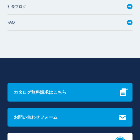
社長ブログ
FAQ
カタログ無料請求はこちら
お問い合わせフォーム