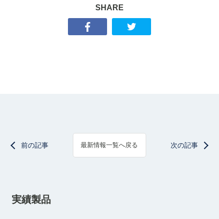
SHARE
前の記事
次の記事
最新情報一覧へ戻る
実績製品