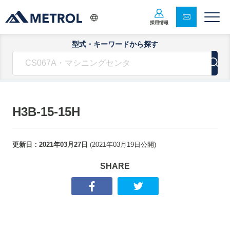
採用情報
型式・キーワードから探す
H3B-15-15H
更新日：
2021年03月27日
(
2021年03月19日
公開)
SHARE