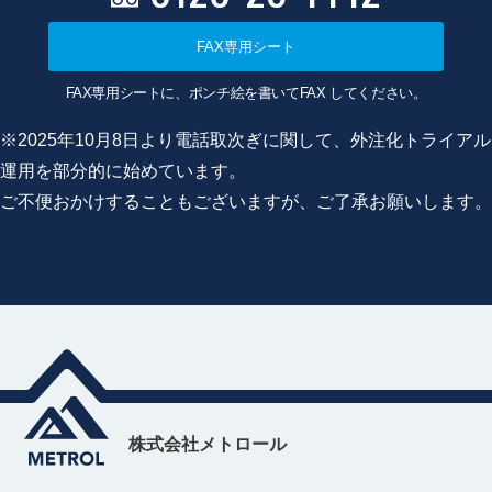
FAX専用シート
FAX専用シートに、ポンチ絵を書いてFAX してください。
※2025年10月8日より電話取次ぎに関して、外注化トライアル
運用を部分的に始めています。
ご不便おかけすることもございますが、ご了承お願いします。
株式会社メトロール