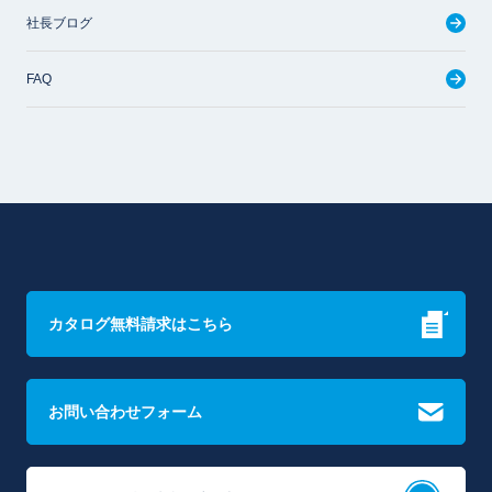
社長ブログ
FAQ
カタログ無料請求はこちら
お問い合わせフォーム