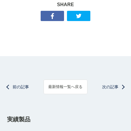
SHARE
前の記事
次の記事
最新情報一覧へ戻る
実績製品