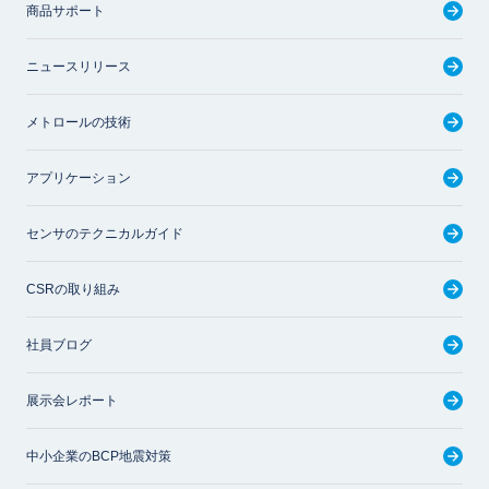
商品サポート
ニュースリリース
メトロールの技術
アプリケーション
センサのテクニカルガイド
CSRの取り組み
社員ブログ
展示会レポート
中小企業のBCP地震対策