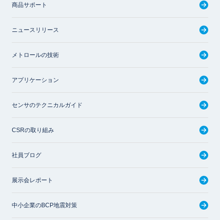
商品サポート
ニュースリリース
メトロールの技術
アプリケーション
センサのテクニカルガイド
CSRの取り組み
社員ブログ
展示会レポート
中小企業のBCP地震対策