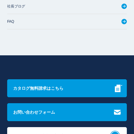
社長ブログ
FAQ
カタログ無料請求はこちら
お問い合わせフォーム