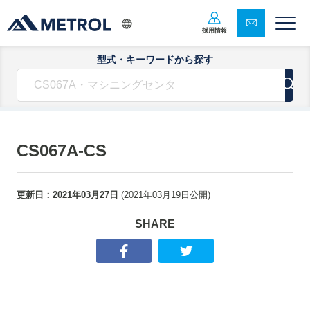
採用情報
型式・キーワードから探す
CS067A-CS
更新日：
2021年03月27日
(
2021年03月19日
公開)
SHARE