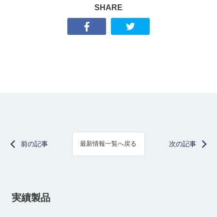
SHARE
前の記事
次の記事
最新情報一覧へ戻る
実績製品