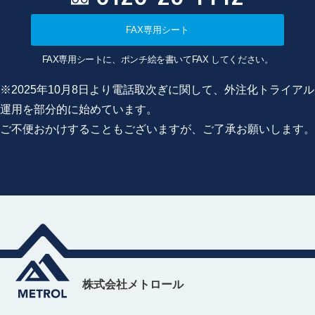
FAX専用シート
FAX専用シートに、ポンチ絵を書いてFAX してください。
※2025年10月8日より電話取次ぎに関して、外注化トライアル
運用を部分的に始めています。
ご不便おかけすることもございますが、ご了承お願いします。
株式会社メトロール