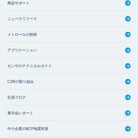
商品サポート
ニュースリリース
メトロールの技術
アプリケーション
センサのテクニカルガイド
CSRの取り組み
社員ブログ
展示会レポート
中小企業のBCP地震対策