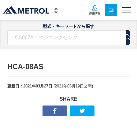
採用情報
型式・キーワードから探す
HCA-08AS
更新日：
2021年03月27日
(
2021年03月19日
公開)
SHARE