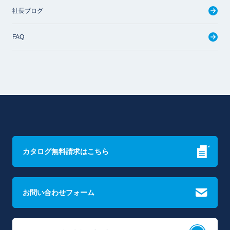
社長ブログ
FAQ
カタログ無料請求はこちら
お問い合わせフォーム