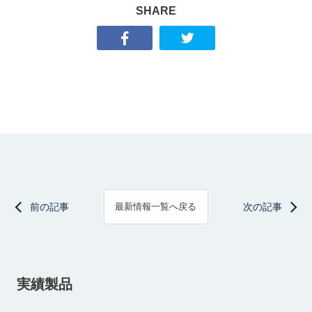
SHARE
前の記事
次の記事
最新情報一覧へ戻る
実績製品