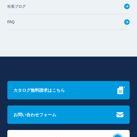
社長ブログ
FAQ
カタログ無料請求はこちら
お問い合わせフォーム