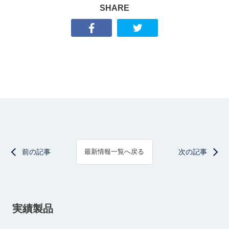
SHARE
前の記事
次の記事
最新情報一覧へ戻る
実績製品