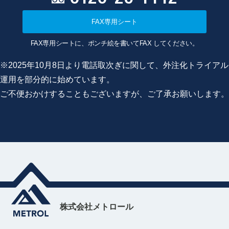
FAX専用シート
FAX専用シートに、ポンチ絵を書いてFAX してください。
※2025年10月8日より電話取次ぎに関して、外注化トライアル
運用を部分的に始めています。
ご不便おかけすることもございますが、ご了承お願いします。
株式会社メトロール