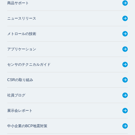
商品サポート
ニュースリリース
メトロールの技術
アプリケーション
センサのテクニカルガイド
CSRの取り組み
社員ブログ
展示会レポート
中小企業のBCP地震対策