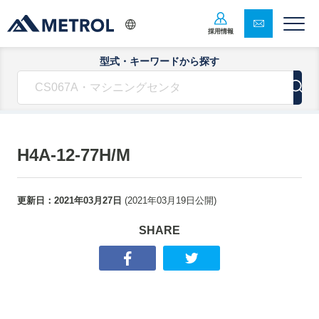
採用情報
型式・キーワードから探す
H4A-12-77H/M
更新日：
2021年03月27日
(
2021年03月19日
公開)
SHARE