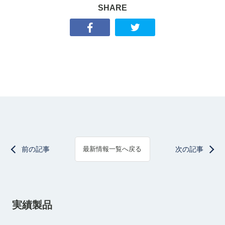
SHARE
前の記事
次の記事
最新情報一覧へ戻る
実績製品