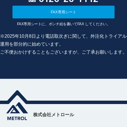
FAX専用シート
FAX専用シートに、ポンチ絵を書いてFAX してください。
※2025年10月8日より電話取次ぎに関して、外注化トライアル
運用を部分的に始めています。
ご不便おかけすることもございますが、ご了承お願いします。
株式会社メトロール