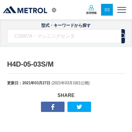
採用情報
型式・キーワードから探す
H4D-05-03S/M
更新日：
2021年03月27日
(
2021年03月19日
公開)
SHARE