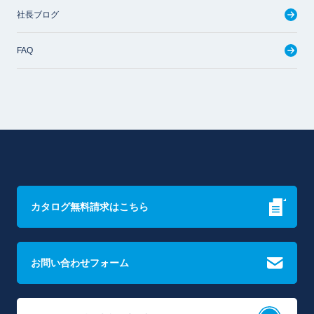
社長ブログ
FAQ
カタログ無料請求はこちら
お問い合わせフォーム