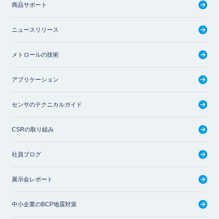
商品サポート
ニュースリリース
メトロールの技術
アプリケーション
センサのテクニカルガイド
CSRの取り組み
社員ブログ
展示会レポート
中小企業のBCP地震対策