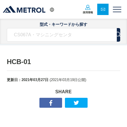
採用情報
型式・キーワードから探す
HCB-01
更新日：
2021年03月27日
(
2021年03月19日
公開)
SHARE