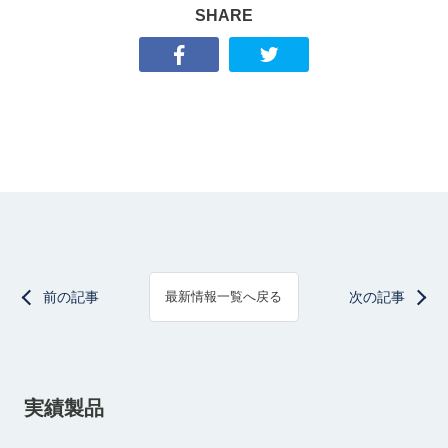
SHARE
前の記事
次の記事
最新情報一覧へ戻る
実績製品