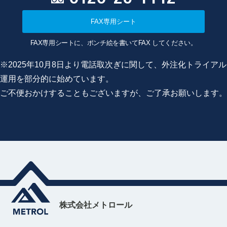
FAX専用シート
FAX専用シートに、ポンチ絵を書いてFAX してください。
※2025年10月8日より電話取次ぎに関して、外注化トライアル
運用を部分的に始めています。
ご不便おかけすることもございますが、ご了承お願いします。
株式会社メトロール