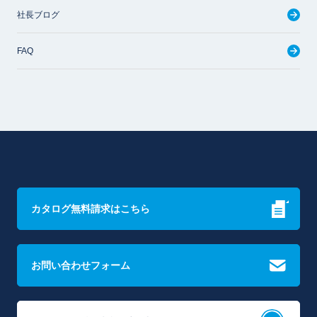
社長ブログ
FAQ
カタログ無料請求はこちら
お問い合わせフォーム