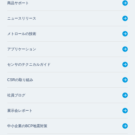
商品サポート
ニュースリリース
メトロールの技術
アプリケーション
センサのテクニカルガイド
CSRの取り組み
社員ブログ
展示会レポート
中小企業のBCP地震対策