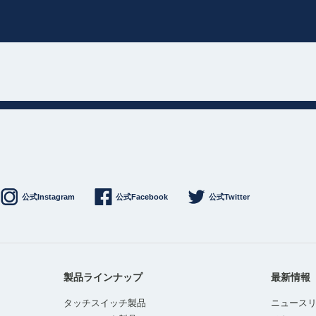
公式Instagram
公式Facebook
公式Twitter
製品ラインナップ
最新情報
タッチスイッチ製品
ニュース