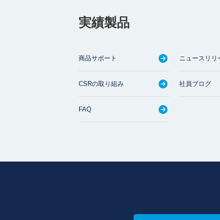
実績製品
商品サポート
ニュースリリ
CSRの取り組み
社員ブログ
FAQ