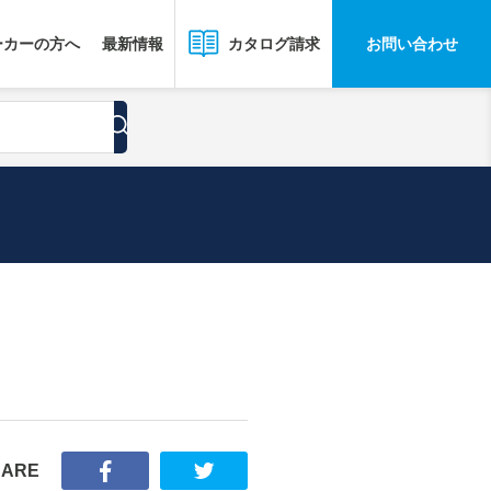
ーカーの方へ
最新情報
お問い合わせ
カタログ請求
HARE