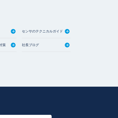
センサのテクニカルガイド
対策
社長ブログ