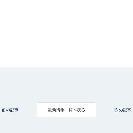
前の記事
次の記事
最新情報一覧へ戻る