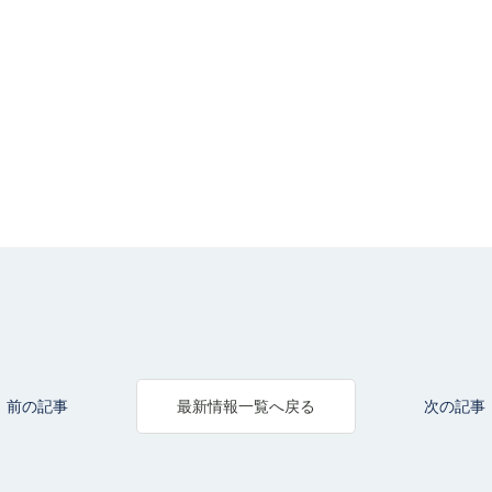
前の記事
次の記事
最新情報一覧へ戻る