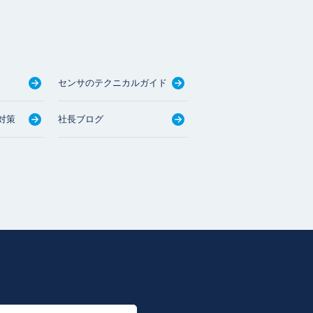
センサのテクニカルガイド
対策
社長ブログ