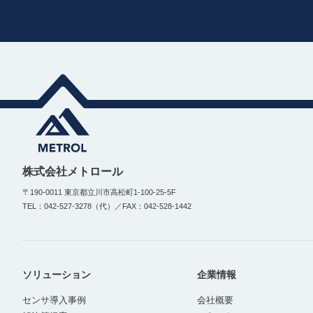
株式会社メトロール
〒190-0011 東京都立川市高松町1-100-25-5F
TEL：042-527-3278（代）／FAX：042-528-1442
ソリューション
企業情報
センサ導入事例
会社概要