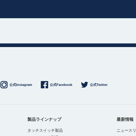
公式Instagram
公式Facebook
公式Twitter
製品ラインナップ
最新情報
タッチスイッチ製品
ニュース