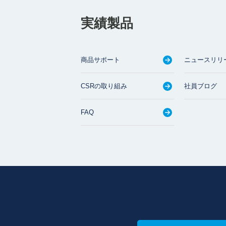
実績製品
商品サポート
ニュースリリ
CSRの取り組み
社員ブログ
FAQ