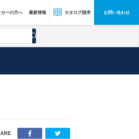
ーカーの方へ
最新情報
お問い合わせ
カタログ請求
HARE