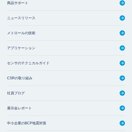
商品サポート
ニュースリリース
メトロールの技術
アプリケーション
センサのテクニカルガイド
CSRの取り組み
社員ブログ
展示会レポート
中小企業のBCP地震対策