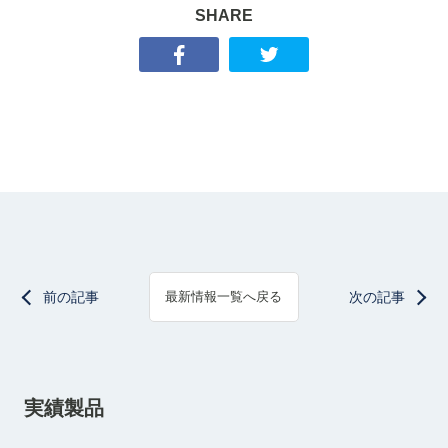
SHARE
前の記事
次の記事
最新情報一覧へ戻る
実績製品