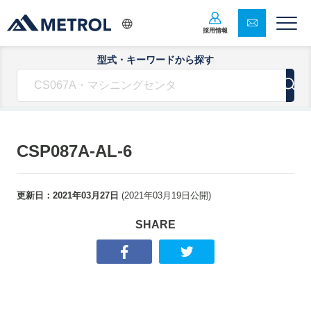
採用情報
型式・キーワードから探す
CSP087A-AL-6
更新日：
2021年03月27日
(
2021年03月19日
公開)
SHARE