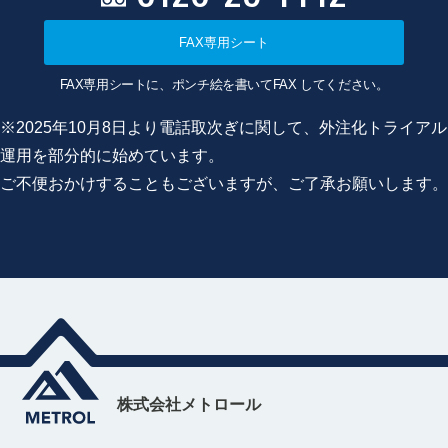
FAX専用シート
FAX専用シートに、ポンチ絵を書いてFAX してください。
※2025年10月8日より電話取次ぎに関して、外注化トライアル
運用を部分的に始めています。
ご不便おかけすることもございますが、ご了承お願いします。
株式会社メトロール