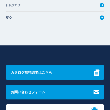
社長ブログ
FAQ
カタログ無料請求はこちら
お問い合わせフォーム